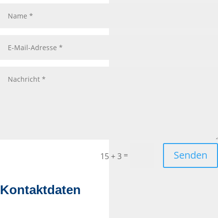
Name
E-
Mail-
Adresse
Nachricht
Senden
=
15 + 3
Kontaktdaten