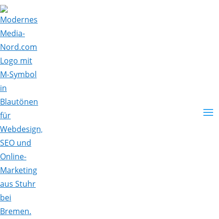
Skip To Content