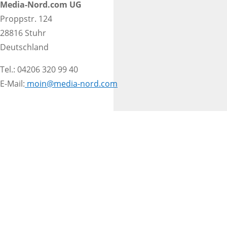
Media-Nord.com UG
Proppstr. 124
28816 Stuhr
Deutschland
Tel.: 04206 320 99 40
E-Mail:
moin@media-nord.com