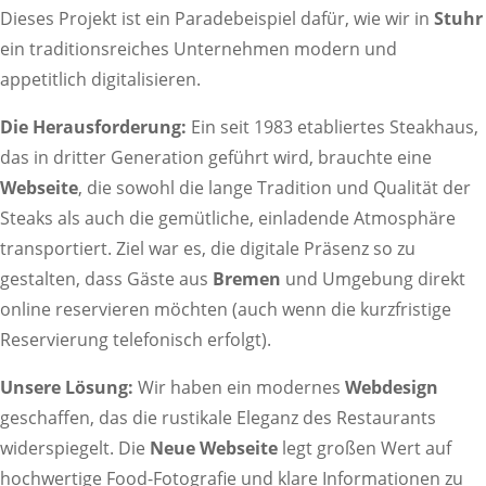
Dieses Projekt ist ein Paradebeispiel dafür, wie wir in
Stuhr
ein traditionsreiches Unternehmen modern und
appetitlich digitalisieren.
Die Herausforderung:
Ein seit 1983 etabliertes Steakhaus,
das in dritter Generation geführt wird, brauchte eine
Webseite
, die sowohl die lange Tradition und Qualität der
Steaks als auch die gemütliche, einladende Atmosphäre
transportiert. Ziel war es, die digitale Präsenz so zu
gestalten, dass Gäste aus
Bremen
und Umgebung direkt
online reservieren möchten (auch wenn die kurzfristige
Reservierung telefonisch erfolgt).
Unsere Lösung:
Wir haben ein modernes
Webdesign
geschaffen, das die rustikale Eleganz des Restaurants
widerspiegelt. Die
Neue Webseite
legt großen Wert auf
hochwertige Food-Fotografie und klare Informationen zu