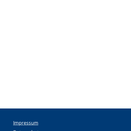
Impressum