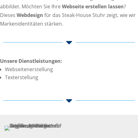
abbildet. Möchten Sie Ihre
Webseite erstellen lassen
?
Dieses
Webdesign
für das Steak-House Stuhr zeigt, wie wir
Markenidentitäten stärken.

Unsere Dienstleistungen:
Webseitenerstellung
Texterstellung
