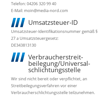
Telefon: 04206 320 99 40
E-Mail: moin@media-nord.com
Umsatzsteuer-ID
Umsatzsteuer-Identifikationsnummer gemäß §
27 a Umsatzsteuergesetz:
DE343813130
Verbraucher­streit­
beilegung/Universal­
schlichtungs­stelle
Wir sind nicht bereit oder verpflichtet, an
Streitbeilegungsverfahren vor einer
Verbraucherschlichtungsstelle teilzunehmen.