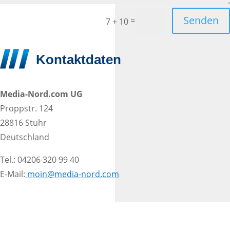
Senden
=
7 + 10
Kontaktdaten
Media-Nord.com UG
Proppstr. 124
28816 Stuhr
Deutschland
Tel.: 04206 320 99 40
E-Mail:
moin@media-nord.com