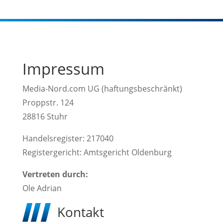
Impressum
Media-Nord.com UG (haftungsbeschränkt)
Proppstr. 124
28816 Stuhr
Handelsregister: 217040
Registergericht: Amtsgericht Oldenburg
Vertreten durch:
Ole Adrian
Kontakt