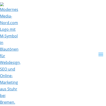
Skip To Content