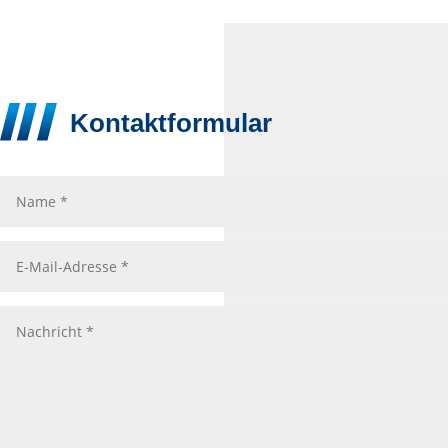
Kontaktformular
Name
E-
Mail-
Adresse
Nachricht