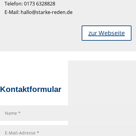
Telefon: 0173 6328828
E-Mail: hallo@starke-reden.de
zur Webseite
Kontaktformular