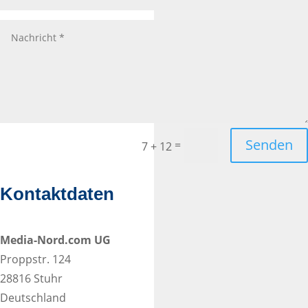
Senden
=
7 + 12
Kontaktdaten
Media-Nord.com UG
Proppstr. 124
28816 Stuhr
Deutschland