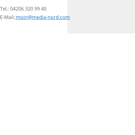
Tel.: 04206 320 99 40
E-Mail:
moin@media-nord.com