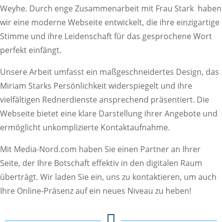
Weyhe. Durch enge Zusammenarbeit mit Frau Stark haben
wir eine moderne Webseite entwickelt, die ihre einzigartige
Stimme und ihre Leidenschaft für das gesprochene Wort
perfekt einfängt.
Unsere Arbeit umfasst ein maßgeschneidertes Design, das
Miriam Starks Persönlichkeit widerspiegelt und ihre
vielfältigen Rednerdienste ansprechend präsentiert. Die
Webseite bietet eine klare Darstellung ihrer Angebote und
ermöglicht unkomplizierte Kontaktaufnahme.
Mit Media-Nord.com haben Sie einen Partner an Ihrer
Seite, der Ihre Botschaft effektiv in den digitalen Raum
überträgt. Wir laden Sie ein, uns zu kontaktieren, um auch
Ihre Online-Präsenz auf ein neues Niveau zu heben!
