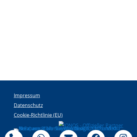
Impressum
Datenschutz
Cookie-Richtlinie (EU)