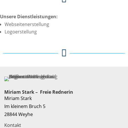
Unsere Dienstleistungen:
Webseitenerstellung
Logoerstellung

Miriam Stark – Freie Rednerin
Miriam Stark
Im kleinem Bruch 5
28844 Weyhe
Kontakt