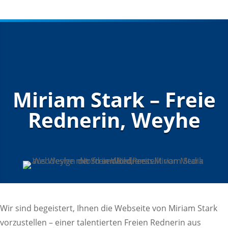
Miriam Stark – Freie
Rednerin, Weyhe
Wir sind begeistert, Ihnen die Webseite von Miriam Stark
vorzustellen – einer talentierten Freien Rednerin aus