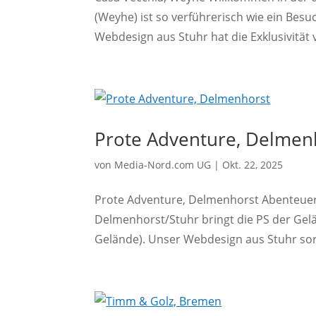
(Weyhe) ist so verführerisch wie ein Besu
Webdesign aus Stuhr hat die Exklusivität v
Prote Adventure, Delmen
von
Media-Nord.com UG
|
Okt. 22, 2025
Prote Adventure, Delmenhorst Abenteuer 
Delmenhorst/Stuhr bringt die PS der Gelän
Gelände). Unser Webdesign aus Stuhr sorgt