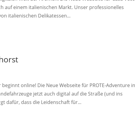
ch auf einem italienischen Markt. Unser professionelles
on italienischen Delikatessen...
horst
beginnt online! Die Neue Webseite für PROTE-Adventure i
defahrzeuge jetzt auch digital auf die Straße (und ins
 dafür, dass die Leidenschaft für...