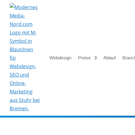
Webdesign
Preise
Ablauf
Branc