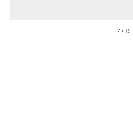
7 + 15