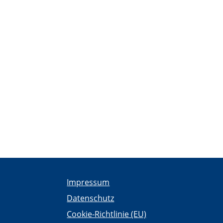
Impressum
Datenschutz
Cookie-Richtlinie (EU)