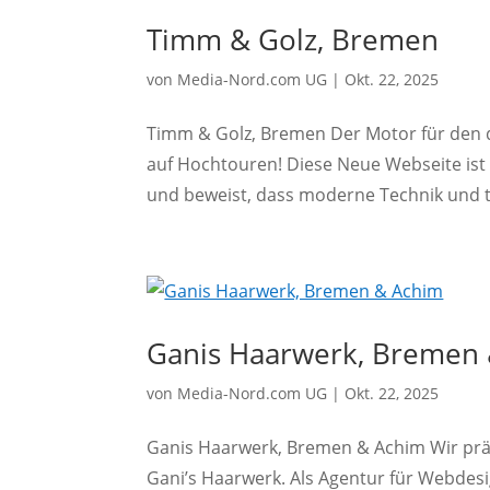
Timm & Golz, Bremen
von
Media-Nord.com UG
|
Okt. 22, 2025
Timm & Golz, Bremen Der Motor für den di
auf Hochtouren! Diese Neue Webseite ist
und beweist, dass moderne Technik und tr
Ganis Haarwerk, Bremen
von
Media-Nord.com UG
|
Okt. 22, 2025
Ganis Haarwerk, Bremen & Achim Wir präs
Gani’s Haarwerk. Als Agentur für Webdesig