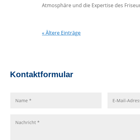
Atmosphäre und die Expertise des Friseurs
« Ältere Einträge
Kontaktformular