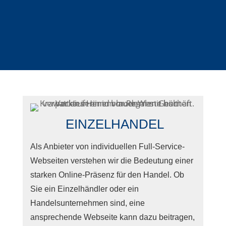
EINZELHANDEL
Als Anbieter von individuellen Full-Service-
Webseiten verstehen wir die Bedeutung einer
starken Online-Präsenz für den Handel. Ob
Sie ein Einzelhändler oder ein
Handelsunternehmen sind, eine
ansprechende Webseite kann dazu beitragen,