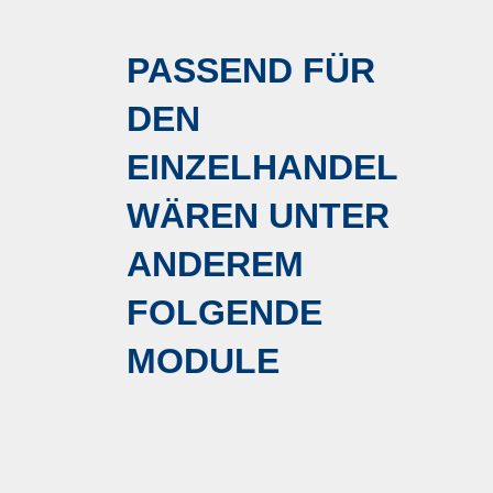
PASSEND FÜR
DEN
EINZELHANDEL
WÄREN UNTER
ANDEREM
FOLGENDE
MODULE