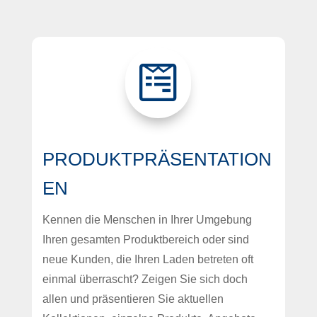

PRODUKTPRÄSENTATION
EN
Kennen die Menschen in Ihrer Umgebung
Ihren gesamten Produktbereich oder sind
neue Kunden, die Ihren Laden betreten oft
einmal überrascht? Zeigen Sie sich doch
allen und präsentieren Sie aktuellen