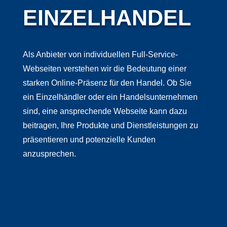
EINZELHANDEL
Als Anbieter von individuellen Full-Service-
Webseiten verstehen wir die Bedeutung einer
starken Online-Präsenz für den Handel. Ob Sie
ein Einzelhändler oder ein Handelsunternehmen
sind, eine ansprechende Webseite kann dazu
beitragen, Ihre Produkte und Dienstleistungen zu
präsentieren und potenzielle Kunden
anzusprechen.