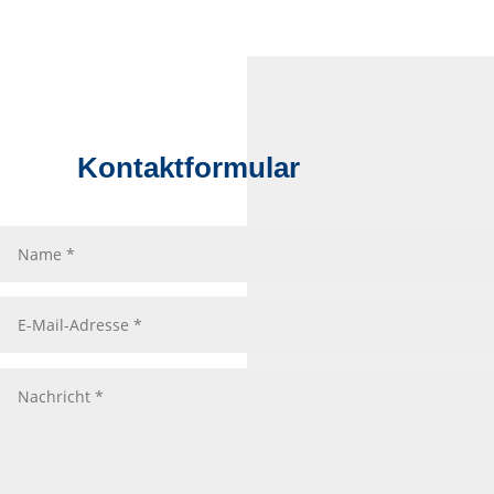
Kontaktformular