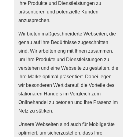
Ihre Produkte und Dienstleistungen zu
präsentieren und potenzielle Kunden
anzusprechen.
Wir bieten maßgeschneiderte Webseiten, die
genau auf Ihre Bedürfnisse zugeschnitten
sind. Wir arbeiten eng mit Ihnen zusammen,
um Ihre Produkte und Dienstleistungen zu
verstehen und eine Webseite zu gestalten, die
Ihre Marke optimal präsentiert. Dabei legen
wir besonderen Wert darauf, die Vorteile des
stationären Handels im Vergleich zum
Onlinehandel zu betonen und Ihre Präsenz im
Netz zu stärken.
Unsere Webseiten sind auch für Mobilgeräte
optimiert, um sicherzustellen, dass Ihre