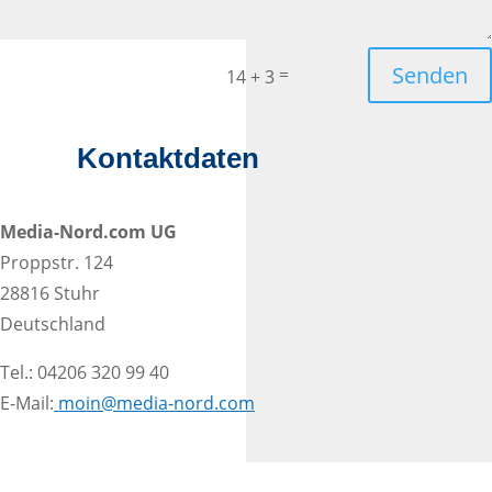
Senden
=
14 + 3
Kontaktdaten
Media-Nord.com UG
Proppstr. 124
28816 Stuhr
Deutschland
Tel.: 04206 320 99 40
E-Mail:
moin@media-nord.com