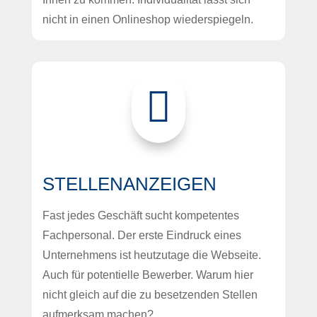
nicht in einen Onlineshop wiederspiegeln.

STELLENANZEIGEN
Fast jedes Geschäft sucht kompetentes
Fachpersonal. Der erste Eindruck eines
Unternehmens ist heutzutage die Webseite.
Auch für potentielle Bewerber. Warum hier
nicht gleich auf die zu besetzenden Stellen
aufmerksam machen?