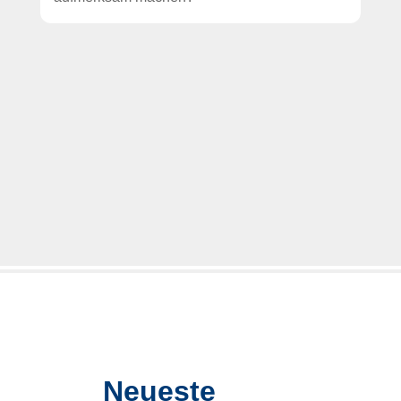
Neueste