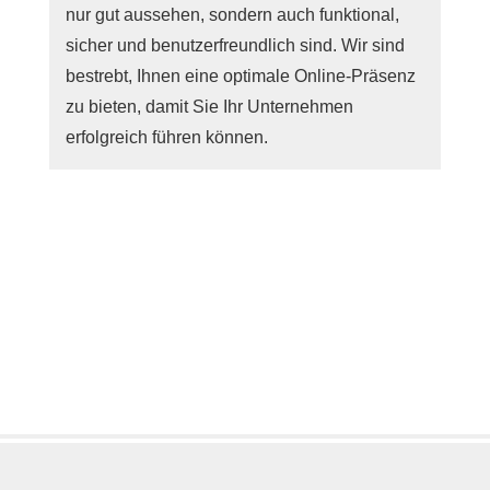
nur gut aussehen, sondern auch funktional,
sicher und benutzerfreundlich sind. Wir sind
bestrebt, Ihnen eine optimale Online-Präsenz
zu bieten, damit Sie Ihr Unternehmen
erfolgreich führen können.