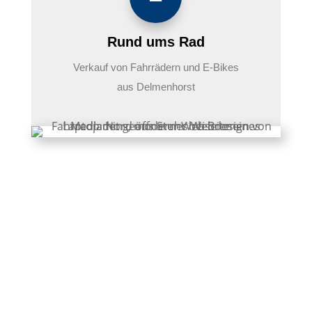
Rund ums Rad
Verkauf von Fahrrädern und E-Bikes
aus Delmenhorst