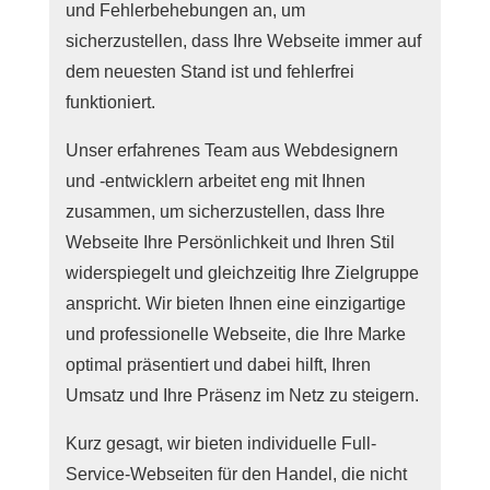
und Fehlerbehebungen an, um
sicherzustellen, dass Ihre Webseite immer auf
dem neuesten Stand ist und fehlerfrei
funktioniert.
Unser erfahrenes Team aus Webdesignern
und -entwicklern arbeitet eng mit Ihnen
zusammen, um sicherzustellen, dass Ihre
Webseite Ihre Persönlichkeit und Ihren Stil
widerspiegelt und gleichzeitig Ihre Zielgruppe
anspricht. Wir bieten Ihnen eine einzigartige
und professionelle Webseite, die Ihre Marke
optimal präsentiert und dabei hilft, Ihren
Umsatz und Ihre Präsenz im Netz zu steigern.
Kurz gesagt, wir bieten individuelle Full-
Service-Webseiten für den Handel, die nicht