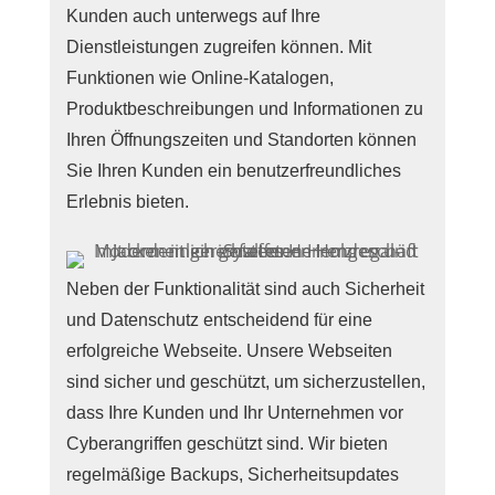
Kunden auch unterwegs auf Ihre
Dienstleistungen zugreifen können. Mit
Funktionen wie Online-Katalogen,
Produktbeschreibungen und Informationen zu
Ihren Öffnungszeiten und Standorten können
Sie Ihren Kunden ein benutzerfreundliches
Erlebnis bieten.
Neben der Funktionalität sind auch Sicherheit
und Datenschutz entscheidend für eine
erfolgreiche Webseite. Unsere Webseiten
sind sicher und geschützt, um sicherzustellen,
dass Ihre Kunden und Ihr Unternehmen vor
Cyberangriffen geschützt sind. Wir bieten
regelmäßige Backups, Sicherheitsupdates