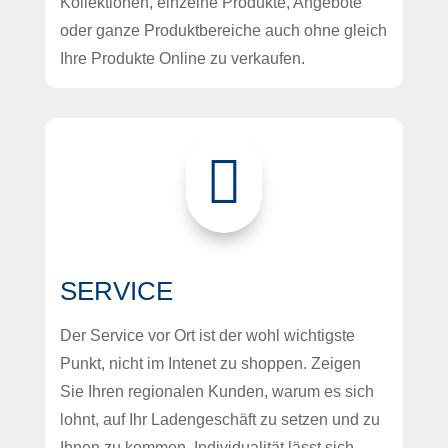
Kollektionen, einzelne Produkte, Angebote
oder ganze Produktbereiche auch ohne gleich
Ihre Produkte Online zu verkaufen.

SERVICE
Der Service vor Ort ist der wohl wichtigste
Punkt, nicht im Intenet zu shoppen. Zeigen
Sie Ihren regionalen Kunden, warum es sich
lohnt, auf Ihr Ladengeschäft zu setzen und zu
Ihnen zu kommen. Individualität lässt sich