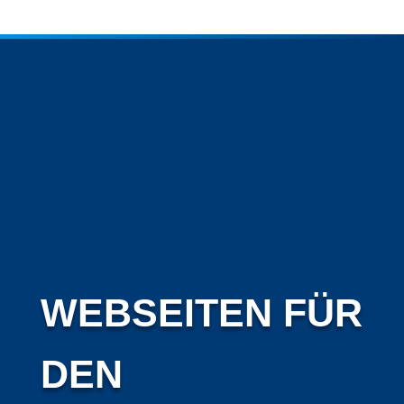
WEBSEITEN FÜR
DEN