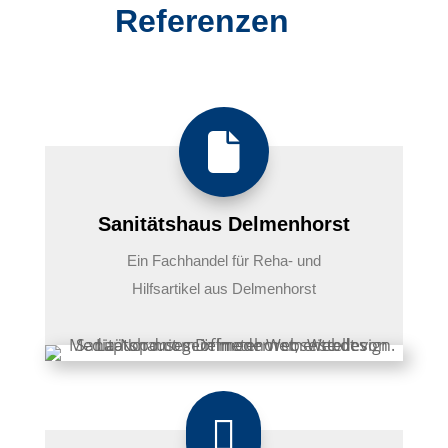
Referenzen

Sanitätshaus Delmenhorst
Ein Fachhandel für Reha- und
Hilfsartikel aus Delmenhorst
