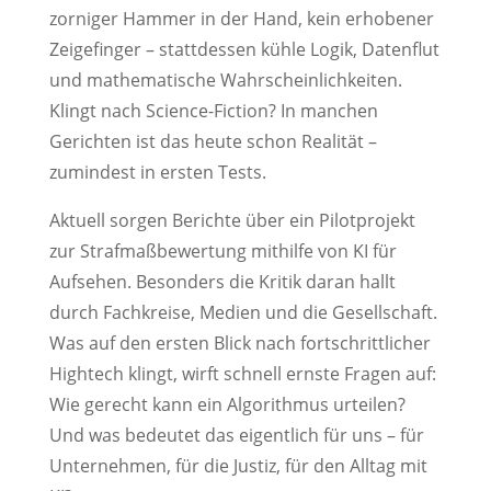
zorniger Hammer in der Hand, kein erhobener
Zeigefinger – stattdessen kühle Logik, Datenflut
und mathematische Wahrscheinlichkeiten.
Klingt nach Science-Fiction? In manchen
Gerichten ist das heute schon Realität –
zumindest in ersten Tests.
Aktuell sorgen Berichte über ein Pilotprojekt
zur Strafmaßbewertung mithilfe von KI für
Aufsehen. Besonders die Kritik daran hallt
durch Fachkreise, Medien und die Gesellschaft.
Was auf den ersten Blick nach fortschrittlicher
Hightech klingt, wirft schnell ernste Fragen auf:
Wie gerecht kann ein Algorithmus urteilen?
Und was bedeutet das eigentlich für uns – für
Unternehmen, für die Justiz, für den Alltag mit