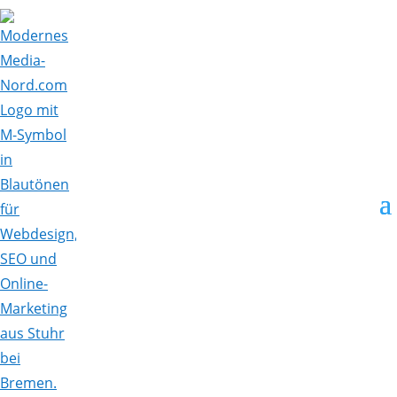
Skip To Content