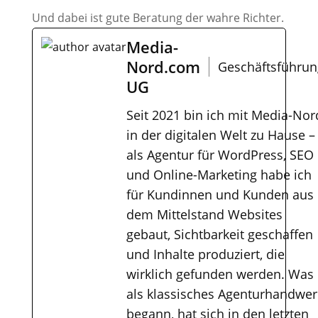
Und dabei ist gute Beratung der wahre Richter.
Media-
Nord.com
Geschäftsführun
UG
Seit 2021 bin ich mit Media-Nor
in der digitalen Welt zu Hause –
als Agentur für WordPress, SEO
und Online-Marketing habe ich
für Kundinnen und Kunden aus
dem Mittelstand Websites
gebaut, Sichtbarkeit geschaffen
und Inhalte produziert, die
wirklich gefunden werden. Was
als klassisches Agenturhandwer
begann, hat sich in den letzten