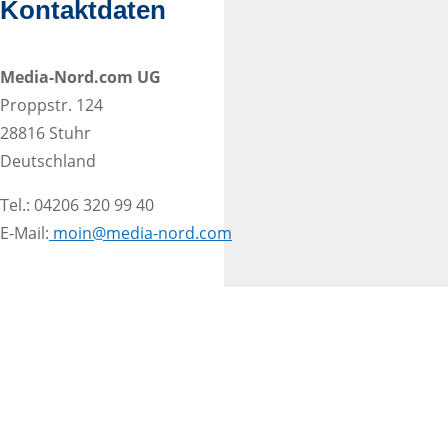
Kontaktdaten
Media-Nord.com UG
Proppstr. 124
28816 Stuhr
Deutschland
Tel.: 04206 320 99 40
E-Mail:
moin@media-nord.com