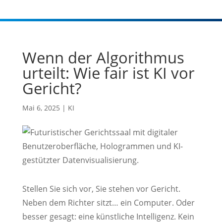
Wenn der Algorithmus
urteilt: Wie fair ist KI vor
Gericht?
Mai 6, 2025
|
KI
Stellen Sie sich vor, Sie stehen vor Gericht.
Neben dem Richter sitzt… ein Computer. Oder
besser gesagt: eine künstliche Intelligenz. Kein