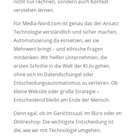
nicht nur rechnen, sondern auch Kontext
verstehen lernen.
Für Media-Nord.com ist genau das der Ansatz:
Technologie verständlich und sicher machen,
Automatisierung da einsetzen, wo sie
Mehrwert bringt – und ethische Fragen
mitdenken. Wir helfen Unternehmen, die
ersten Schritte in die Welt der KI zu gehen,
ohne sich im Datendschungel oder
Entscheidungsautomatismus zu verlieren. Ob
kleine Website oder große Strategie –
Entscheidend bleibt am Ende der Mensch.
Denn egal, ob im Gerichtssaal, im Büro oder im
Onlineshop: Die wichtigste Entscheidung ist
die, wie wir mit Technologie umgehen.