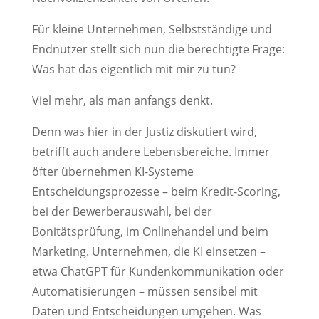
Für kleine Unternehmen, Selbstständige und
Endnutzer stellt sich nun die berechtigte Frage:
Was hat das eigentlich mit mir zu tun?
Viel mehr, als man anfangs denkt.
Denn was hier in der Justiz diskutiert wird,
betrifft auch andere Lebensbereiche. Immer
öfter übernehmen KI-Systeme
Entscheidungsprozesse – beim Kredit-Scoring,
bei der Bewerberauswahl, bei der
Bonitätsprüfung, im Onlinehandel und beim
Marketing. Unternehmen, die KI einsetzen –
etwa ChatGPT für Kundenkommunikation oder
Automatisierungen – müssen sensibel mit
Daten und Entscheidungen umgehen. Was