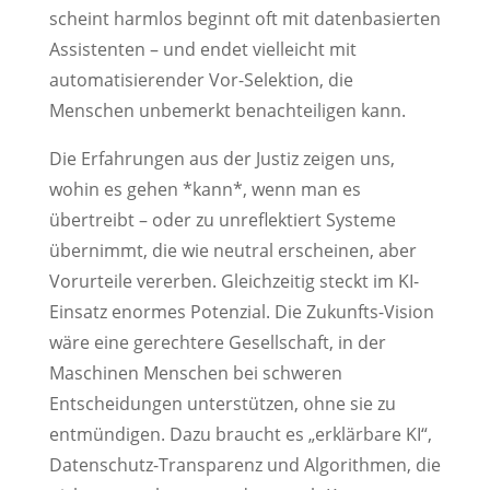
scheint harmlos beginnt oft mit datenbasierten
Assistenten – und endet vielleicht mit
automatisierender Vor-Selektion, die
Menschen unbemerkt benachteiligen kann.
Die Erfahrungen aus der Justiz zeigen uns,
wohin es gehen *kann*, wenn man es
übertreibt – oder zu unreflektiert Systeme
übernimmt, die wie neutral erscheinen, aber
Vorurteile vererben. Gleichzeitig steckt im KI-
Einsatz enormes Potenzial. Die Zukunfts-Vision
wäre eine gerechtere Gesellschaft, in der
Maschinen Menschen bei schweren
Entscheidungen unterstützen, ohne sie zu
entmündigen. Dazu braucht es „erklärbare KI“,
Datenschutz-Transparenz und Algorithmen, die