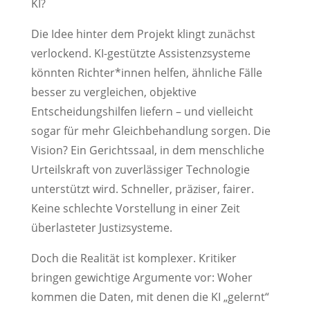
KI?
Die Idee hinter dem Projekt klingt zunächst
verlockend. KI-gestützte Assistenzsysteme
könnten Richter*innen helfen, ähnliche Fälle
besser zu vergleichen, objektive
Entscheidungshilfen liefern – und vielleicht
sogar für mehr Gleichbehandlung sorgen. Die
Vision? Ein Gerichtssaal, in dem menschliche
Urteilskraft von zuverlässiger Technologie
unterstützt wird. Schneller, präziser, fairer.
Keine schlechte Vorstellung in einer Zeit
überlasteter Justizsysteme.
Doch die Realität ist komplexer. Kritiker
bringen gewichtige Argumente vor: Woher
kommen die Daten, mit denen die KI „gelernt“