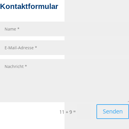
Kontaktformular
Name
E-
Mail-
Adresse
Nachricht
Senden
=
11 + 9