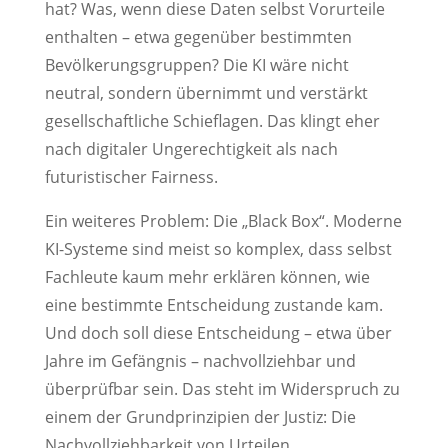
hat? Was, wenn diese Daten selbst Vorurteile
enthalten – etwa gegenüber bestimmten
Bevölkerungsgruppen? Die KI wäre nicht
neutral, sondern übernimmt und verstärkt
gesellschaftliche Schieflagen. Das klingt eher
nach digitaler Ungerechtigkeit als nach
futuristischer Fairness.
Ein weiteres Problem: Die „Black Box“. Moderne
KI-Systeme sind meist so komplex, dass selbst
Fachleute kaum mehr erklären können, wie
eine bestimmte Entscheidung zustande kam.
Und doch soll diese Entscheidung – etwa über
Jahre im Gefängnis – nachvollziehbar und
überprüfbar sein. Das steht im Widerspruch zu
einem der Grundprinzipien der Justiz: Die
Nachvollziehbarkeit von Urteilen.