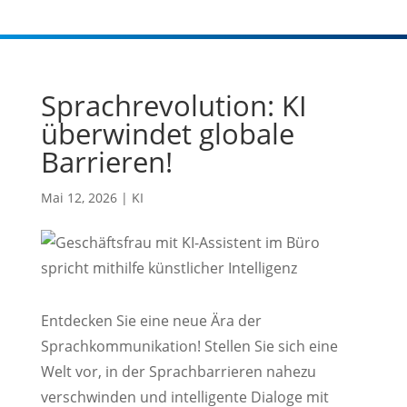
Sprachrevolution: KI
überwindet globale
Barrieren!
Mai 12, 2026
|
KI
Entdecken Sie eine neue Ära der
Sprachkommunikation! Stellen Sie sich eine
Welt vor, in der Sprachbarrieren nahezu
verschwinden und intelligente Dialoge mit