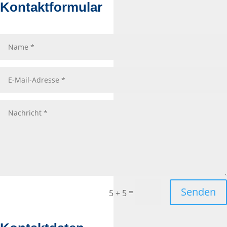
Kontaktformular
Senden
=
5 + 5