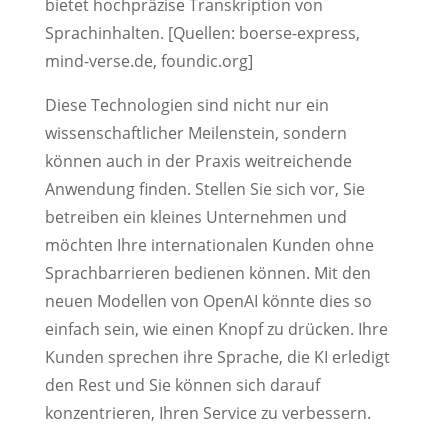
bietet hochpräzise Transkription von
Sprachinhalten. [Quellen: boerse-express,
mind-verse.de, foundic.org]
Diese Technologien sind nicht nur ein
wissenschaftlicher Meilenstein, sondern
können auch in der Praxis weitreichende
Anwendung finden. Stellen Sie sich vor, Sie
betreiben ein kleines Unternehmen und
möchten Ihre internationalen Kunden ohne
Sprachbarrieren bedienen können. Mit den
neuen Modellen von OpenAI könnte dies so
einfach sein, wie einen Knopf zu drücken. Ihre
Kunden sprechen ihre Sprache, die KI erledigt
den Rest und Sie können sich darauf
konzentrieren, Ihren Service zu verbessern.