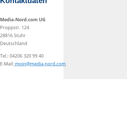
Kontaktdaten
Media-Nord.com UG
Proppstr. 124
28816 Stuhr
Deutschland
Tel.: 04206 320 99 40
E-Mail:
moin@media-nord.com