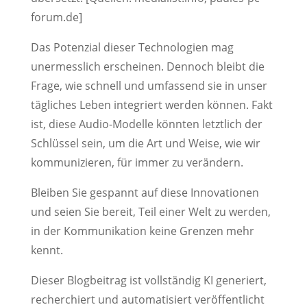
forum.de]
Das Potenzial dieser Technologien mag
unermesslich erscheinen. Dennoch bleibt die
Frage, wie schnell und umfassend sie in unser
tägliches Leben integriert werden können. Fakt
ist, diese Audio-Modelle könnten letztlich der
Schlüssel sein, um die Art und Weise, wie wir
kommunizieren, für immer zu verändern.
Bleiben Sie gespannt auf diese Innovationen
und seien Sie bereit, Teil einer Welt zu werden,
in der Kommunikation keine Grenzen mehr
kennt.
Dieser Blogbeitrag ist vollständig KI generiert,
recherchiert und automatisiert veröffentlicht