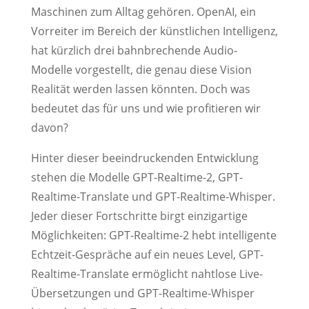
Maschinen zum Alltag gehören. OpenAI, ein
Vorreiter im Bereich der künstlichen Intelligenz,
hat kürzlich drei bahnbrechende Audio-
Modelle vorgestellt, die genau diese Vision
Realität werden lassen könnten. Doch was
bedeutet das für uns und wie profitieren wir
davon?
Hinter dieser beeindruckenden Entwicklung
stehen die Modelle GPT-Realtime-2, GPT-
Realtime-Translate und GPT-Realtime-Whisper.
Jeder dieser Fortschritte birgt einzigartige
Möglichkeiten: GPT-Realtime-2 hebt intelligente
Echtzeit-Gespräche auf ein neues Level, GPT-
Realtime-Translate ermöglicht nahtlose Live-
Übersetzungen und GPT-Realtime-Whisper