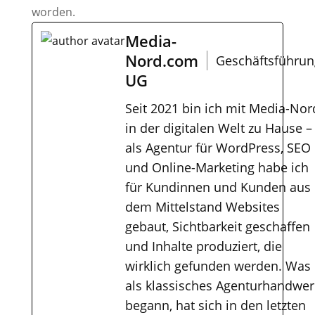
worden.
Media-
Nord.com
Geschäftsführun
UG
Seit 2021 bin ich mit Media-Nor
in der digitalen Welt zu Hause –
als Agentur für WordPress, SEO
und Online-Marketing habe ich
für Kundinnen und Kunden aus
dem Mittelstand Websites
gebaut, Sichtbarkeit geschaffen
und Inhalte produziert, die
wirklich gefunden werden. Was
als klassisches Agenturhandwer
begann, hat sich in den letzten