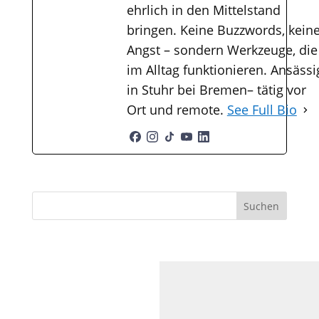
ehrlich in den Mittelstand
bringen. Keine Buzzwords, kein
Angst – sondern Werkzeuge, die
im Alltag funktionieren. Ansässi
in Stuhr bei Bremen– tätig vor
Ort und remote.
See Full Bio
Suchen