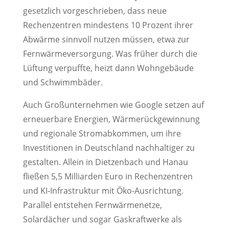
gesetzlich vorgeschrieben, dass neue
Rechenzentren mindestens 10 Prozent ihrer
Abwärme sinnvoll nutzen müssen, etwa zur
Fernwärmeversorgung. Was früher durch die
Lüftung verpuffte, heizt dann Wohngebäude
und Schwimmbäder.
Auch Großunternehmen wie Google setzen auf
erneuerbare Energien, Wärmerückgewinnung
und regionale Stromabkommen, um ihre
Investitionen in Deutschland nachhaltiger zu
gestalten. Allein in Dietzenbach und Hanau
fließen 5,5 Milliarden Euro in Rechenzentren
und KI-Infrastruktur mit Öko-Ausrichtung.
Parallel entstehen Fernwärmenetze,
Solardächer und sogar Gaskraftwerke als