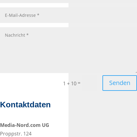
Senden
=
1 + 10
Kontaktdaten
Media-Nord.com UG
Proppstr. 124