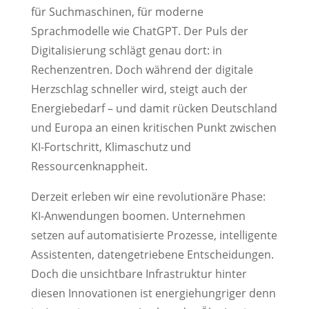
für Suchmaschinen, für moderne
Sprachmodelle wie ChatGPT. Der Puls der
Digitalisierung schlägt genau dort: in
Rechenzentren. Doch während der digitale
Herzschlag schneller wird, steigt auch der
Energiebedarf – und damit rücken Deutschland
und Europa an einen kritischen Punkt zwischen
KI-Fortschritt, Klimaschutz und
Ressourcenknappheit.
Derzeit erleben wir eine revolutionäre Phase:
KI-Anwendungen boomen. Unternehmen
setzen auf automatisierte Prozesse, intelligente
Assistenten, datengetriebene Entscheidungen.
Doch die unsichtbare Infrastruktur hinter
diesen Innovationen ist energiehungriger denn