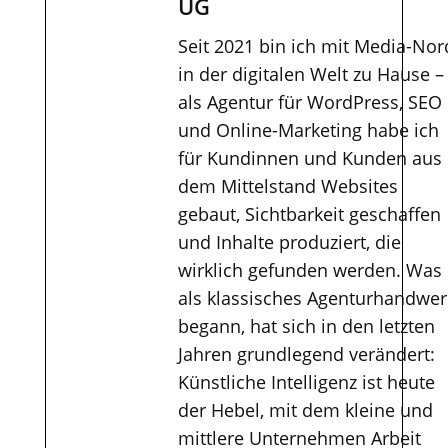
UG
Seit 2021 bin ich mit Media-Nor
in der digitalen Welt zu Hause –
als Agentur für WordPress, SEO
und Online-Marketing habe ich
für Kundinnen und Kunden aus
dem Mittelstand Websites
gebaut, Sichtbarkeit geschaffen
und Inhalte produziert, die
wirklich gefunden werden. Was
als klassisches Agenturhandwer
begann, hat sich in den letzten
Jahren grundlegend verändert:
Künstliche Intelligenz ist heute
der Hebel, mit dem kleine und
mittlere Unternehmen Arbeit