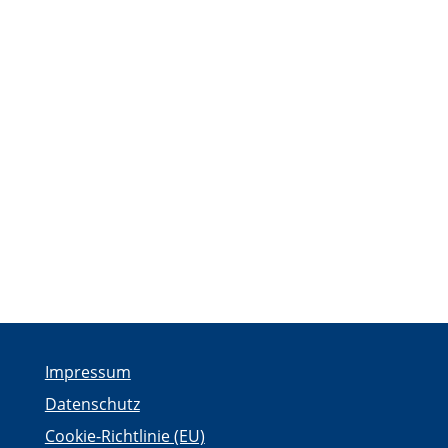
Impressum
Datenschutz
Cookie-Richtlinie (EU)