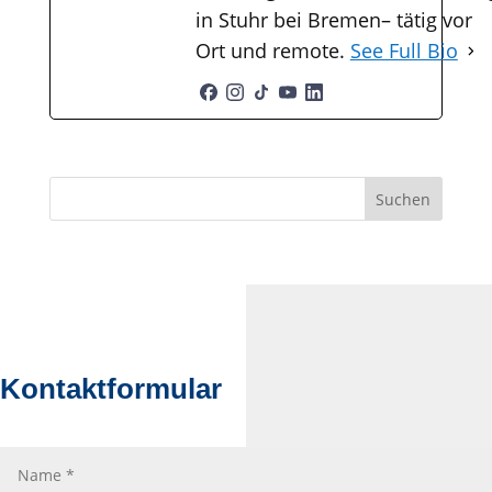
in Stuhr bei Bremen– tätig vor
Ort und remote.
See Full Bio
Suchen
Kontaktformular