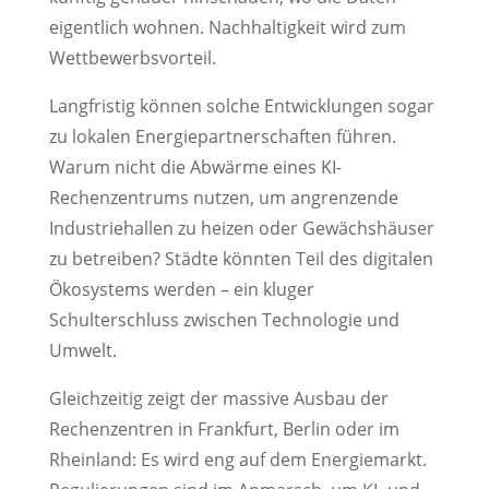
eigentlich wohnen. Nachhaltigkeit wird zum
Wettbewerbsvorteil.
Langfristig können solche Entwicklungen sogar
zu lokalen Energiepartnerschaften führen.
Warum nicht die Abwärme eines KI-
Rechenzentrums nutzen, um angrenzende
Industriehallen zu heizen oder Gewächshäuser
zu betreiben? Städte könnten Teil des digitalen
Ökosystems werden – ein kluger
Schulterschluss zwischen Technologie und
Umwelt.
Gleichzeitig zeigt der massive Ausbau der
Rechenzentren in Frankfurt, Berlin oder im
Rheinland: Es wird eng auf dem Energiemarkt.