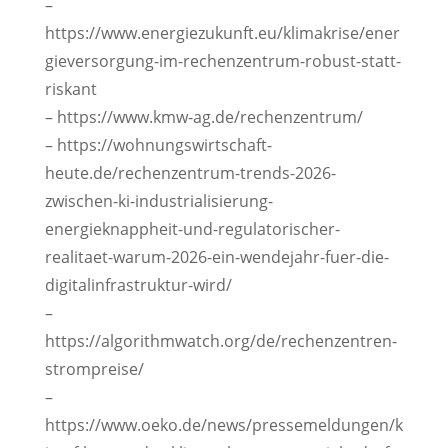
–
https://www.energiezukunft.eu/klimakrise/ener
gieversorgung-im-rechenzentrum-robust-statt-
riskant
– https://www.kmw-ag.de/rechenzentrum/
– https://wohnungswirtschaft-
heute.de/rechenzentrum-trends-2026-
zwischen-ki-industrialisierung-
energieknappheit-und-regulatorischer-
realitaet-warum-2026-ein-wendejahr-fuer-die-
digitalinfrastruktur-wird/
–
https://algorithmwatch.org/de/rechenzentren-
strompreise/
–
https://www.oeko.de/news/pressemeldungen/k