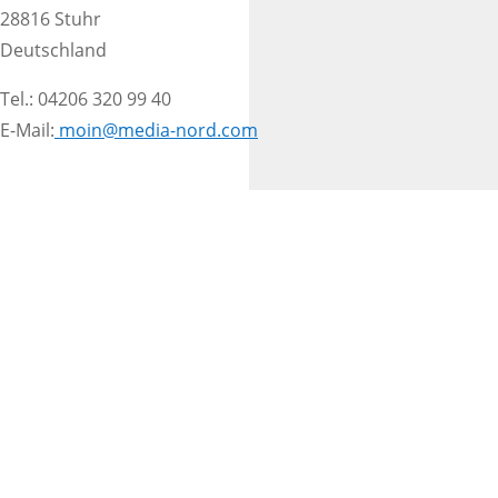
28816 Stuhr
Deutschland
Tel.: 04206 320 99 40
E-Mail:
moin@media-nord.com