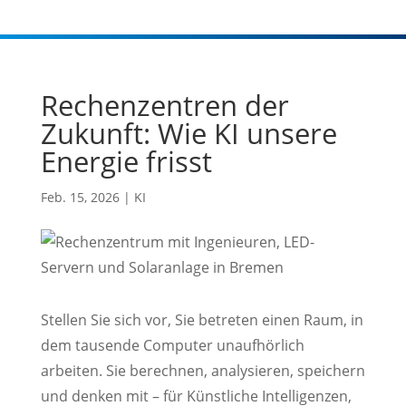
Rechenzentren der
Zukunft: Wie KI unsere
Energie frisst
Feb. 15, 2026
|
KI
Stellen Sie sich vor, Sie betreten einen Raum, in
dem tausende Computer unaufhörlich
arbeiten. Sie berechnen, analysieren, speichern
und denken mit – für Künstliche Intelligenzen,