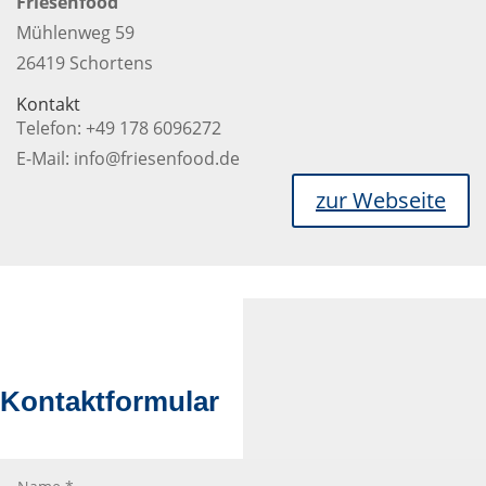
Friesenfood
Mühlenweg 59
26419 Schortens
Kontakt
Telefon: +49 178 6096272
E-Mail: info@friesenfood.de
zur Webseite
Kontaktformular