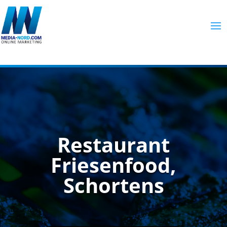
Restaurant
Friesenfood,
Schortens