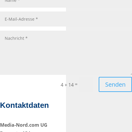
Senden
=
4 + 14
Kontaktdaten
Media-Nord.com UG