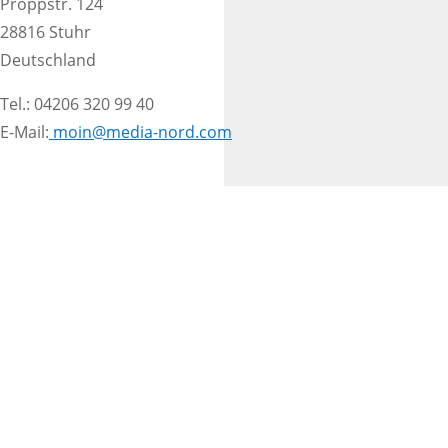
Proppstr. 124
28816 Stuhr
Deutschland
Tel.: 04206 320 99 40
E-Mail:
moin@media-nord.com