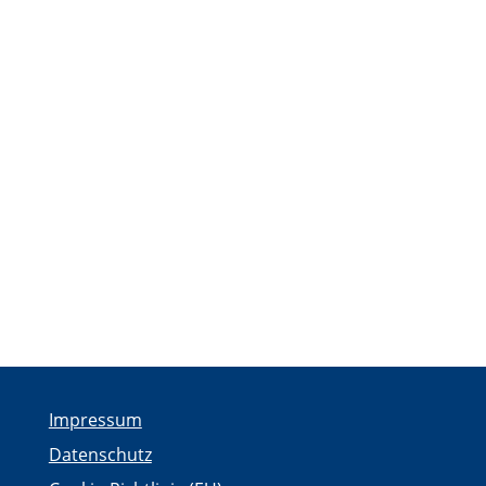
Impressum
Datenschutz