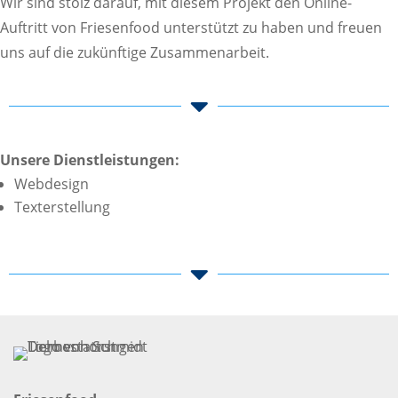
Wir sind stolz darauf, mit diesem Projekt den Online-
Auftritt von Friesenfood unterstützt zu haben und freuen
uns auf die zukünftige Zusammenarbeit.

Unsere Dienstleistungen:
Webdesign
Texterstellung
