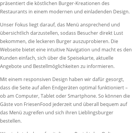
präsentiert die köstlichen Burger-Kreationen des
Restaurants in einem modernen und einladenden Design.
Unser Fokus liegt darauf, das Menü ansprechend und
übersichtlich darzustellen, sodass Besucher direkt Lust
bekommen, die leckeren Burger auszuprobieren. Die
Webseite bietet eine intuitive Navigation und macht es den
Kunden einfach, sich über die Speisekarte, aktuelle
Angebote und Bestellmöglichkeiten zu informieren.
Mit einem responsiven Design haben wir dafür gesorgt,
dass die Seite auf allen Endgeräten optimal funktioniert –
ob am Computer, Tablet oder Smartphone. So können die
Gäste von FriesenFood jederzeit und überall bequem auf
das Menü zugreifen und sich ihren Lieblingsburger
bestellen.