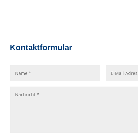
Kontaktformular