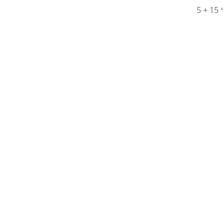
5 + 15