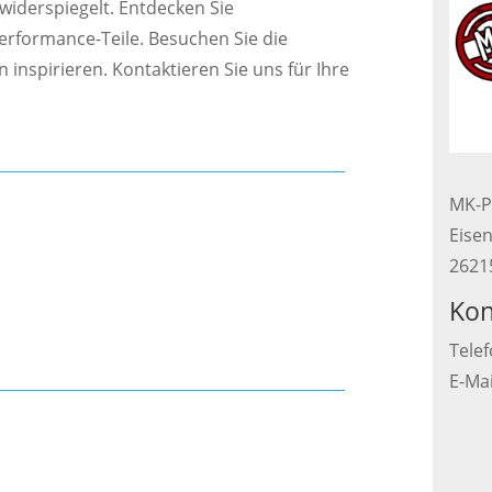
iderspiegelt. Entdecken Sie
rformance-Teile. Besuchen Sie die
 inspirieren. Kontaktieren Sie uns für Ihre
MK-P
Eisen
2621
Kon
Telef
E-Ma