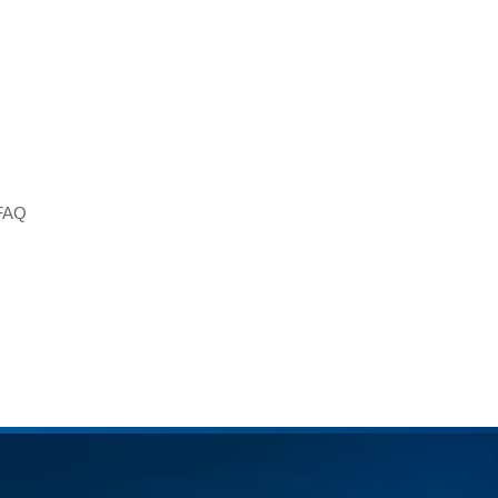
kostenlose Beratung
FAQ