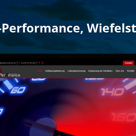
Performance, Wiefels