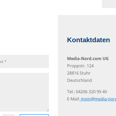
Kontaktdaten
Media-Nord.com UG
Proppstr. 124
28816 Stuhr
Deutschland
Tel.: 04206 320 99 40
E-Mail:
moin@media-nor