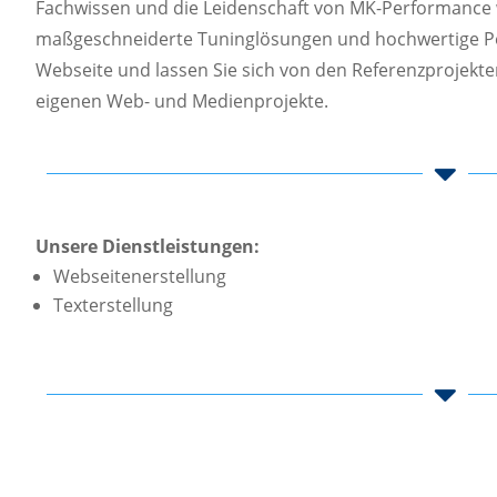
Fachwissen und die Leidenschaft von MK-Performance w
maßgeschneiderte Tuninglösungen und hochwertige Pe
Webseite und lassen Sie sich von den Referenzprojekten
eigenen Web- und Medienprojekte.

Unsere Dienstleistungen:
Webseitenerstellung
Texterstellung
