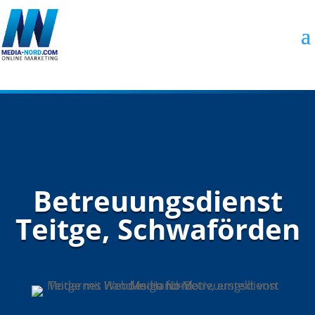
Betreuungsdienst
Teitge, Schwaförden