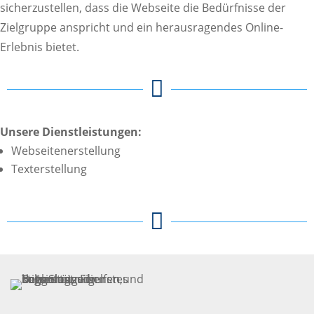
sicherzustellen, dass die Webseite die Bedürfnisse der
Zielgruppe anspricht und ein herausragendes Online-
Erlebnis bietet.

Unsere Dienstleistungen:
Webseitenerstellung
Texterstellung
