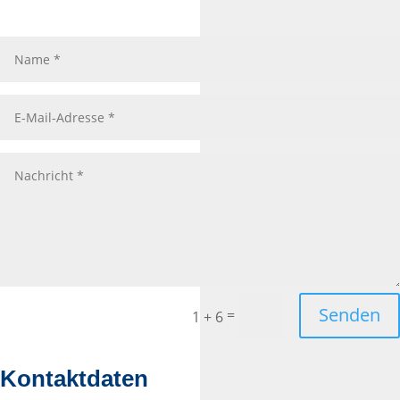
Name
E-
Mail-
Adresse
Nachricht
Senden
=
1 + 6
Kontaktdaten