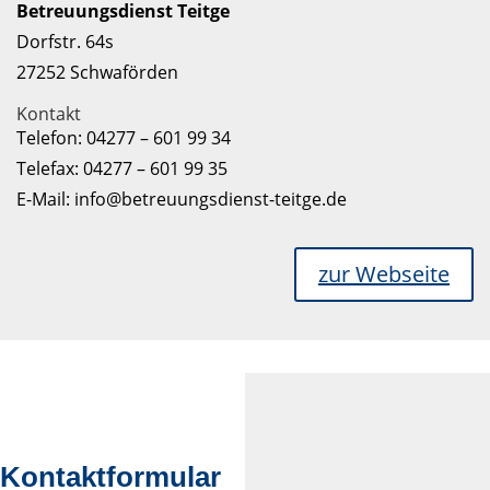
Betreuungsdienst Teitge
Dorfstr. 64s
27252 Schwaförden
Kontakt
Telefon: 04277 – 601 99 34
Telefax: 04277 – 601 99 35
E-Mail: info@betreuungsdienst-teitge.de
zur Webseite
Kontaktformular