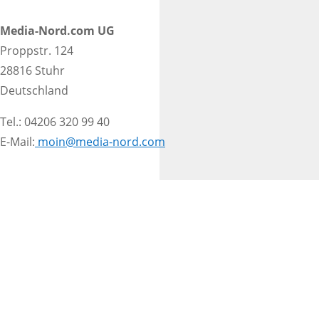
Media-Nord.com UG
Proppstr. 124
28816 Stuhr
Deutschland
Tel.: 04206 320 99 40
E-Mail:
moin@media-nord.com