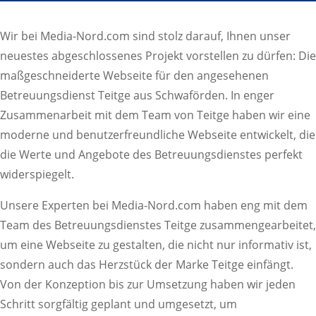
Wir bei Media-Nord.com sind stolz darauf, Ihnen unser
neuestes abgeschlossenes Projekt vorstellen zu dürfen: Die
maßgeschneiderte Webseite für den angesehenen
Betreuungsdienst Teitge aus Schwaförden. In enger
Zusammenarbeit mit dem Team von Teitge haben wir eine
moderne und benutzerfreundliche Webseite entwickelt, die
die Werte und Angebote des Betreuungsdienstes perfekt
widerspiegelt.
Unsere Experten bei Media-Nord.com haben eng mit dem
Team des Betreuungsdienstes Teitge zusammengearbeitet,
um eine Webseite zu gestalten, die nicht nur informativ ist,
sondern auch das Herzstück der Marke Teitge einfängt.
Von der Konzeption bis zur Umsetzung haben wir jeden
Schritt sorgfältig geplant und umgesetzt, um