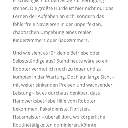
erschwinglich für den Alltag zur Verfügung
stehen. Die größte Hürde ist hier nicht nur das
Lernen der Aufgaben an sich, sondern das
fehlerfreie Navigieren in der unperfekten,
chaotischen Umgebung eines realen
Kinderzimmers oder Badezimmers.
Und wie sieht es für kleine Betriebe oder
Selbstständige aus? Stand heute wäre so ein
Roboter vermutlich noch zu teuer und zu
komplex in der Wartung. Doch auf lange Sicht –
mit weiter sinkenden Preisen und wachsender
Leistung – ist es durchaus denkbar, dass
Handwerksbetriebe Hilfe vom Roboter
bekommen: Paketdienste, Floristen,
Hausmeister – überall dort, wo körperliche
Routinetätigkeiten dominieren, könnte