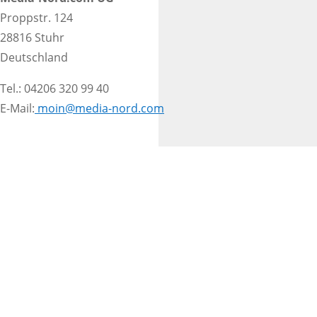
Proppstr. 124
28816 Stuhr
Deutschland
Tel.: 04206 320 99 40
E-Mail:
moin@media-nord.com