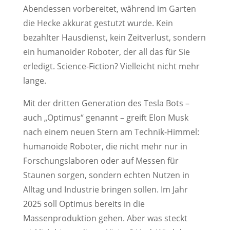
Abendessen vorbereitet, während im Garten
die Hecke akkurat gestutzt wurde. Kein
bezahlter Hausdienst, kein Zeitverlust, sondern
ein humanoider Roboter, der all das für Sie
erledigt. Science-Fiction? Vielleicht nicht mehr
lange.
Mit der dritten Generation des Tesla Bots –
auch „Optimus“ genannt – greift Elon Musk
nach einem neuen Stern am Technik-Himmel:
humanoide Roboter, die nicht mehr nur in
Forschungslaboren oder auf Messen für
Staunen sorgen, sondern echten Nutzen in
Alltag und Industrie bringen sollen. Im Jahr
2025 soll Optimus bereits in die
Massenproduktion gehen. Aber was steckt