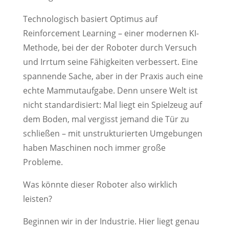
Technologisch basiert Optimus auf
Reinforcement Learning – einer modernen KI-
Methode, bei der der Roboter durch Versuch
und Irrtum seine Fähigkeiten verbessert. Eine
spannende Sache, aber in der Praxis auch eine
echte Mammutaufgabe. Denn unsere Welt ist
nicht standardisiert: Mal liegt ein Spielzeug auf
dem Boden, mal vergisst jemand die Tür zu
schließen – mit unstrukturierten Umgebungen
haben Maschinen noch immer große
Probleme.
Was könnte dieser Roboter also wirklich
leisten?
Beginnen wir in der Industrie. Hier liegt genau