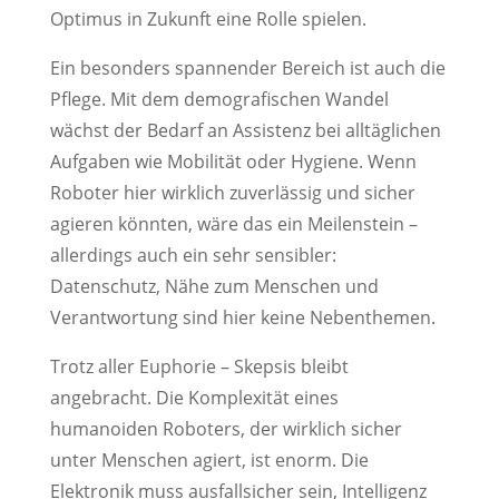
Optimus in Zukunft eine Rolle spielen.
Ein besonders spannender Bereich ist auch die
Pflege. Mit dem demografischen Wandel
wächst der Bedarf an Assistenz bei alltäglichen
Aufgaben wie Mobilität oder Hygiene. Wenn
Roboter hier wirklich zuverlässig und sicher
agieren könnten, wäre das ein Meilenstein –
allerdings auch ein sehr sensibler:
Datenschutz, Nähe zum Menschen und
Verantwortung sind hier keine Nebenthemen.
Trotz aller Euphorie – Skepsis bleibt
angebracht. Die Komplexität eines
humanoiden Roboters, der wirklich sicher
unter Menschen agiert, ist enorm. Die
Elektronik muss ausfallsicher sein, Intelligenz