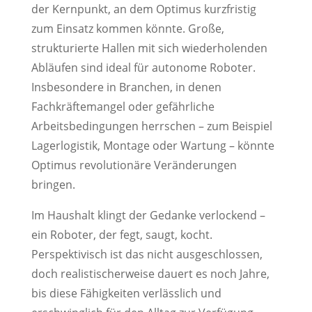
der Kernpunkt, an dem Optimus kurzfristig
zum Einsatz kommen könnte. Große,
strukturierte Hallen mit sich wiederholenden
Abläufen sind ideal für autonome Roboter.
Insbesondere in Branchen, in denen
Fachkräftemangel oder gefährliche
Arbeitsbedingungen herrschen – zum Beispiel
Lagerlogistik, Montage oder Wartung – könnte
Optimus revolutionäre Veränderungen
bringen.
Im Haushalt klingt der Gedanke verlockend –
ein Roboter, der fegt, saugt, kocht.
Perspektivisch ist das nicht ausgeschlossen,
doch realistischerweise dauert es noch Jahre,
bis diese Fähigkeiten verlässlich und