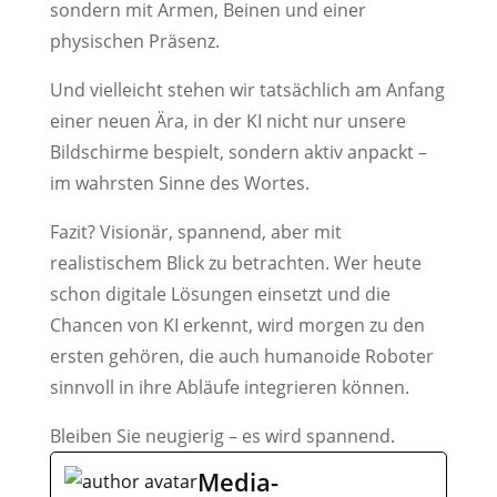
sondern mit Armen, Beinen und einer
physischen Präsenz.
Und vielleicht stehen wir tatsächlich am Anfang
einer neuen Ära, in der KI nicht nur unsere
Bildschirme bespielt, sondern aktiv anpackt –
im wahrsten Sinne des Wortes.
Fazit? Visionär, spannend, aber mit
realistischem Blick zu betrachten. Wer heute
schon digitale Lösungen einsetzt und die
Chancen von KI erkennt, wird morgen zu den
ersten gehören, die auch humanoide Roboter
sinnvoll in ihre Abläufe integrieren können.
Bleiben Sie neugierig – es wird spannend.
Media-