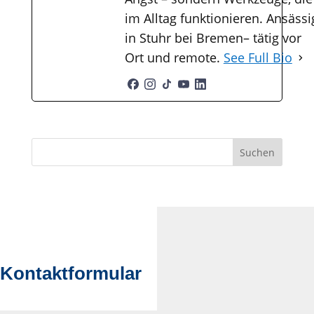
im Alltag funktionieren. Ansässi
in Stuhr bei Bremen– tätig vor
Ort und remote.
See Full Bio
Suchen
Kontaktformular