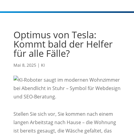
Optimus von Tesla:
Kommt bald der Helfer
für alle Fälle?
Mai 8, 2025
|
KI
Stellen Sie sich vor, Sie kommen nach einem
langen Arbeitstag nach Hause – die Wohnung
ist bereits gesaugt, die Wäsche gefaltet, das