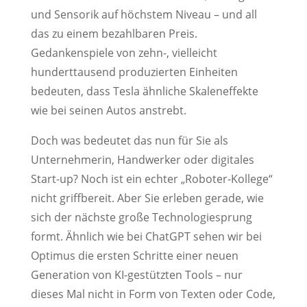
und Sensorik auf höchstem Niveau – und all
das zu einem bezahlbaren Preis.
Gedankenspiele von zehn-, vielleicht
hunderttausend produzierten Einheiten
bedeuten, dass Tesla ähnliche Skaleneffekte
wie bei seinen Autos anstrebt.
Doch was bedeutet das nun für Sie als
Unternehmerin, Handwerker oder digitales
Start-up? Noch ist ein echter „Roboter-Kollege“
nicht griffbereit. Aber Sie erleben gerade, wie
sich der nächste große Technologiesprung
formt. Ähnlich wie bei ChatGPT sehen wir bei
Optimus die ersten Schritte einer neuen
Generation von KI-gestützten Tools – nur
dieses Mal nicht in Form von Texten oder Code,