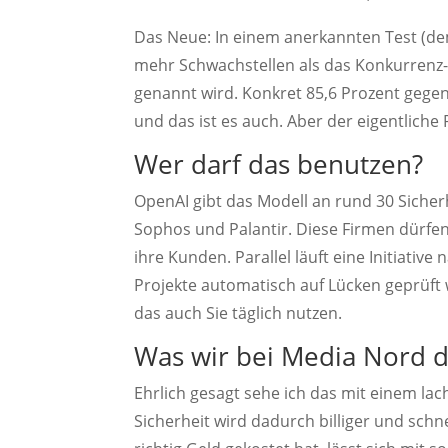
Das Neue: In einem anerkannten Test (
mehr Schwachstellen als das Konkurrenz-
genannt wird. Konkret 85,6 Prozent gege
und das ist es auch. Aber der eigentliche 
Wer darf das benutzen?
OpenAI gibt das Modell an rund 30 Sicher
Sophos und Palantir. Diese Firmen dürfen 
ihre Kunden. Parallel läuft eine Initiative
Projekte automatisch auf Lücken geprüft 
das auch Sie täglich nutzen.
Was wir bei Media Nord 
Ehrlich gesagt sehe ich das mit einem l
Sicherheit wird dadurch billiger und schn