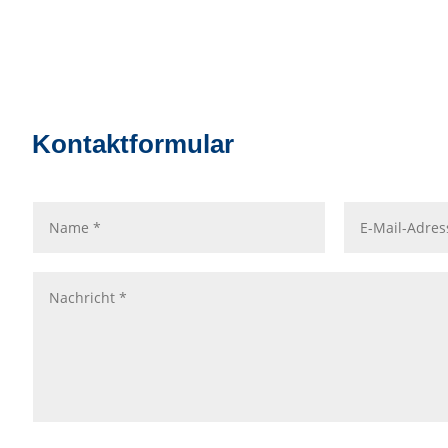
Kontaktformular