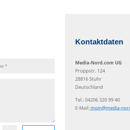
Kontaktdaten
Media-Nord.com UG
Proppstr. 124
28816 Stuhr
Deutschland
Tel.: 04206 320 99 40
E-Mail:
moin@media-nor