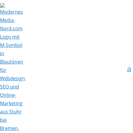
Skip To Content