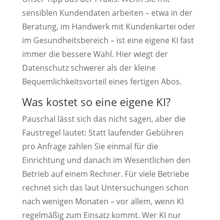
sensiblen Kundendaten arbeiten – etwa in der
Beratung, im Handwerk mit Kundenkartei oder
im Gesundheitsbereich – ist eine eigene KI fast
immer die bessere Wahl. Hier wiegt der
Datenschutz schwerer als der kleine
Bequemlichkeitsvorteil eines fertigen Abos.
Was kostet so eine eigene KI?
Pauschal lässt sich das nicht sagen, aber die
Faustregel lautet: Statt laufender Gebühren
pro Anfrage zahlen Sie einmal für die
Einrichtung und danach im Wesentlichen den
Betrieb auf einem Rechner. Für viele Betriebe
rechnet sich das laut Untersuchungen schon
nach wenigen Monaten – vor allem, wenn KI
regelmäßig zum Einsatz kommt. Wer KI nur