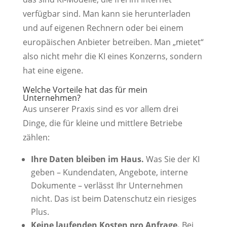
verfügbar sind. Man kann sie herunterladen
und auf eigenen Rechnern oder bei einem
europäischen Anbieter betreiben. Man „mietet“
also nicht mehr die KI eines Konzerns, sondern
hat eine eigene.
Welche Vorteile hat das für mein
Unternehmen?
Aus unserer Praxis sind es vor allem drei
Dinge, die für kleine und mittlere Betriebe
zählen:
Ihre Daten bleiben im Haus.
Was Sie der KI
geben – Kundendaten, Angebote, interne
Dokumente – verlässt Ihr Unternehmen
nicht. Das ist beim Datenschutz ein riesiges
Plus.
Keine laufenden Kosten pro Anfrage.
Bei