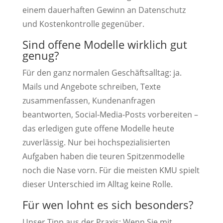
einem dauerhaften Gewinn an Datenschutz
und Kostenkontrolle gegenüber.
Sind offene Modelle wirklich gut
genug?
Für den ganz normalen Geschäftsalltag: ja.
Mails und Angebote schreiben, Texte
zusammenfassen, Kundenanfragen
beantworten, Social-Media-Posts vorbereiten –
das erledigen gute offene Modelle heute
zuverlässig. Nur bei hochspezialisierten
Aufgaben haben die teuren Spitzenmodelle
noch die Nase vorn. Für die meisten KMU spielt
dieser Unterschied im Alltag keine Rolle.
Für wen lohnt es sich besonders?
Unser Tipp aus der Praxis: Wenn Sie mit