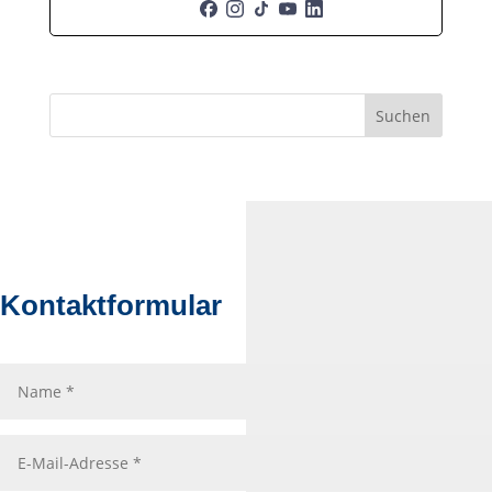
Suchen
Kontaktformular