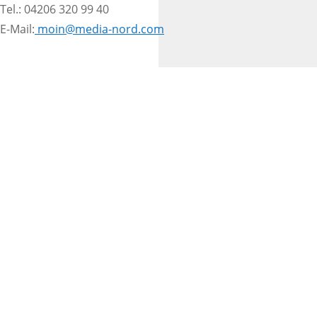
Tel.: 04206 320 99 40
E-Mail:
moin@media-nord.com