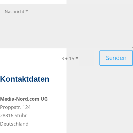
Senden
=
3 + 15
Kontaktdaten
Media-Nord.com UG
Proppstr. 124
28816 Stuhr
Deutschland