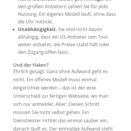
den großen Anbietern zahlen Sie für jede
Nutzung. Ein eigenes Modell läuft, ohne dass
die Uhr mittickt.
Unabhängigkeit.
Sie sind nicht davon
abhängig, dass ein US-Anbieter sein Tool
weiter anbietet, die Preise stabil hält oder
den Zugang offen lässt.
Und der Haken?
Ehrlich gesagt: Ganz ohne Aufwand geht es
nicht. Ein offenes Modell muss einmal
eingerichtet werden – das ist der eine
Unterschied zur fertigen Webseite, wo man
sich nur anmeldet. Aber: Diesen Schritt
müssen Sie nicht selbst gehen. Ein
Dienstleister richtet das einmal sauber ein,
danach läuft es. Der einmalige Aufwand steht