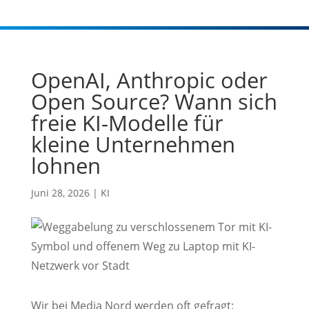
OpenAI, Anthropic oder
Open Source? Wann sich
freie KI-Modelle für
kleine Unternehmen
lohnen
Juni 28, 2026
|
KI
Wir bei Media Nord werden oft gefragt: