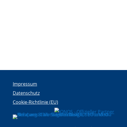
Impressum
Datenschutz
Cookie-Richtlinie (EU)