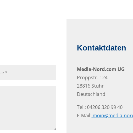
Kontaktdaten
Media-Nord.com UG
Proppstr. 124
28816 Stuhr
Deutschland
Tel.: 04206 320 99 40
E-Mail:
moin@media-nor