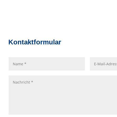
Kontaktformular