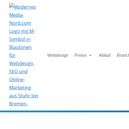
Webdesign
Preise
Ablauf
Branc