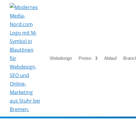
Webdesign
Preise
Ablauf
Branc