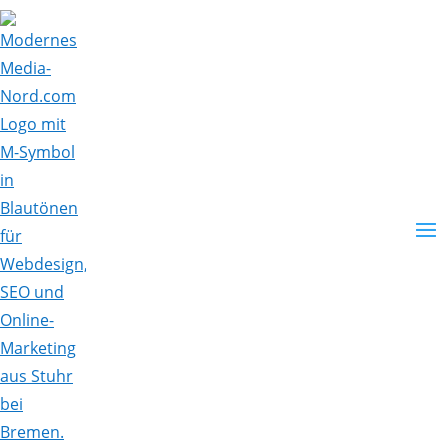
Skip To Content