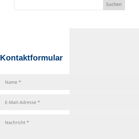
Suchen
Kontaktformular