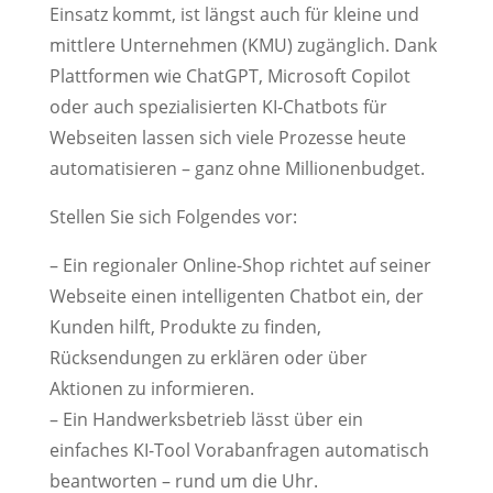
Einsatz kommt, ist längst auch für kleine und
mittlere Unternehmen (KMU) zugänglich. Dank
Plattformen wie ChatGPT, Microsoft Copilot
oder auch spezialisierten KI-Chatbots für
Webseiten lassen sich viele Prozesse heute
automatisieren – ganz ohne Millionenbudget.
Stellen Sie sich Folgendes vor:
– Ein regionaler Online-Shop richtet auf seiner
Webseite einen intelligenten Chatbot ein, der
Kunden hilft, Produkte zu finden,
Rücksendungen zu erklären oder über
Aktionen zu informieren.
– Ein Handwerksbetrieb lässt über ein
einfaches KI-Tool Vorabanfragen automatisch
beantworten – rund um die Uhr.