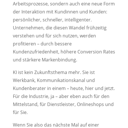
Arbeitsprozesse, sondern auch eine neue Form
der Interaktion mit Kundinnen und Kunden:
persönlicher, schneller, intelligenter.
Unternehmen, die diesen Wandel frühzeitig
verstehen und für sich nutzen, werden
profitieren – durch bessere
Kundenzufriedenheit, höhere Conversion Rates
und stärkere Markenbindung.
KI ist kein Zukunftsthema mehr. Sie ist
Werkbank, Kommunikationskanal und
Kundenberater in einem – heute, hier und jetzt.
Für die Industrie, ja – aber eben auch für den
Mittelstand, für Dienstleister, Onlineshops und
für Sie.
Wenn Sie also das nächste Mal auf einer