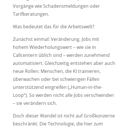
Vorgänge wie Schadensmeldungen oder
Tarifberatungen.
Was bedeutet das für die Arbeitswelt?
Zunächst einmal: Veränderung. Jobs mit
hohem Wiederholungswert – wie sie in
Callcentern üblich sind – werden zunehmend
automatisiert. Gleichzeitig entstehen aber auch
neue Rollen: Menschen, die KI trainieren,
überwachen oder bei schwierigen Fällen
unterstützend eingreifen („Human-in-the-
Loop“). So werden nicht alle Jobs verschwinden
– sie verändern sich.
Doch dieser Wandel ist nicht auf Großkonzerne
beschränkt. Die Technologie, die hier zum