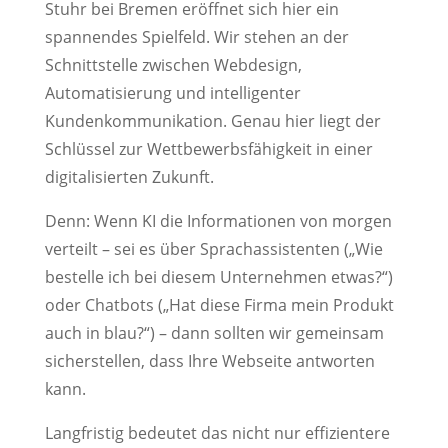
Stuhr bei Bremen eröffnet sich hier ein
spannendes Spielfeld. Wir stehen an der
Schnittstelle zwischen Webdesign,
Automatisierung und intelligenter
Kundenkommunikation. Genau hier liegt der
Schlüssel zur Wettbewerbsfähigkeit in einer
digitalisierten Zukunft.
Denn: Wenn KI die Informationen von morgen
verteilt – sei es über Sprachassistenten („Wie
bestelle ich bei diesem Unternehmen etwas?“)
oder Chatbots („Hat diese Firma mein Produkt
auch in blau?“) – dann sollten wir gemeinsam
sicherstellen, dass Ihre Webseite antworten
kann.
Langfristig bedeutet das nicht nur effizientere