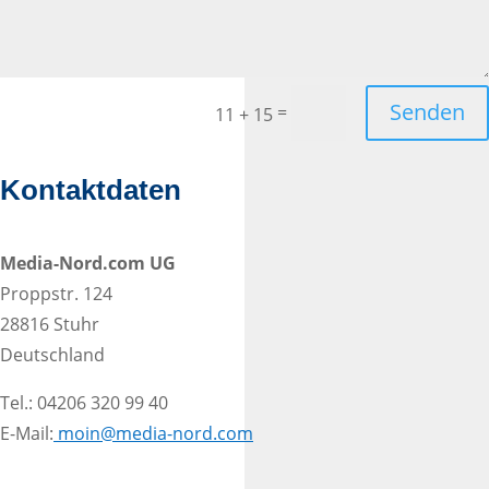
Senden
=
11 + 15
Kontaktdaten
Media-Nord.com UG
Proppstr. 124
28816 Stuhr
Deutschland
Tel.: 04206 320 99 40
E-Mail:
moin@media-nord.com