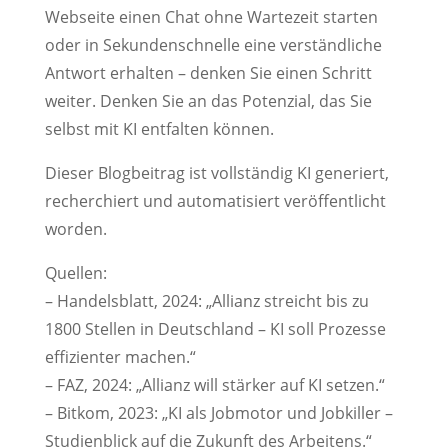
Webseite einen Chat ohne Wartezeit starten
oder in Sekundenschnelle eine verständliche
Antwort erhalten – denken Sie einen Schritt
weiter. Denken Sie an das Potenzial, das Sie
selbst mit KI entfalten können.
Dieser Blogbeitrag ist vollständig KI generiert,
recherchiert und automatisiert veröffentlicht
worden.
Quellen:
– Handelsblatt, 2024: „Allianz streicht bis zu
1800 Stellen in Deutschland – KI soll Prozesse
effizienter machen.“
– FAZ, 2024: „Allianz will stärker auf KI setzen.“
– Bitkom, 2023: „KI als Jobmotor und Jobkiller –
Studienblick auf die Zukunft des Arbeitens.“