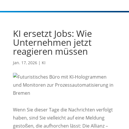
KI ersetzt Jobs: Wie
Unternehmen jetzt
reagieren müssen
Jan. 17, 2026
|
KI
Wenn Sie dieser Tage die Nachrichten verfolgt
haben, sind Sie vielleicht auf eine Meldung
gestoßen, die aufhorchen lässt: Die Allianz –