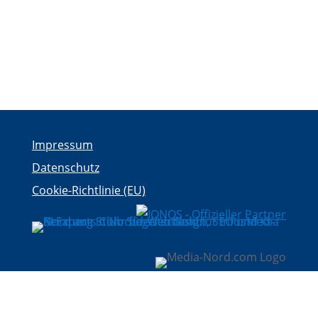
Impressum
Datenschutz
Cookie-Richtlinie (EU)