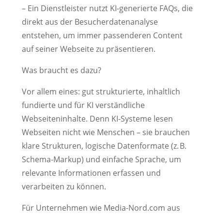
– Ein Dienstleister nutzt KI-generierte FAQs, die
direkt aus der Besucherdatenanalyse
entstehen, um immer passenderen Content
auf seiner Webseite zu präsentieren.
Was braucht es dazu?
Vor allem eines: gut strukturierte, inhaltlich
fundierte und für KI verständliche
Webseiteninhalte. Denn KI-Systeme lesen
Webseiten nicht wie Menschen – sie brauchen
klare Strukturen, logische Datenformate (z. B.
Schema-Markup) und einfache Sprache, um
relevante Informationen erfassen und
verarbeiten zu können.
Für Unternehmen wie Media-Nord.com aus