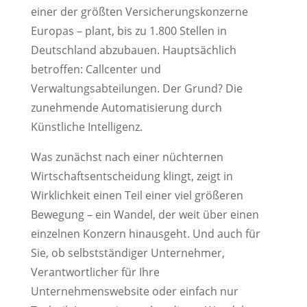
einer der größten Versicherungskonzerne
Europas – plant, bis zu 1.800 Stellen in
Deutschland abzubauen. Hauptsächlich
betroffen: Callcenter und
Verwaltungsabteilungen. Der Grund? Die
zunehmende Automatisierung durch
Künstliche Intelligenz.
Was zunächst nach einer nüchternen
Wirtschaftsentscheidung klingt, zeigt in
Wirklichkeit einen Teil einer viel größeren
Bewegung – ein Wandel, der weit über einen
einzelnen Konzern hinausgeht. Und auch für
Sie, ob selbstständiger Unternehmer,
Verantwortlicher für Ihre
Unternehmenswebsite oder einfach nur