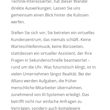
Technik-Interessierter, hat dieser Wandel
direkte Auswirkungen. Lassen Sie uns
gemeinsam einen Blick hinter die Kulissen
werfen.
Stellen Sie sich vor, Sie betreten ein virtuelles
Kundenzentrum, das niemals schläft. Keine
Warteschleifenmusik, keine Bürozeiten,
stattdessen ein virtueller Assistent, der Ihre
Fragen in Sekundenschnelle beantwortet –
rund um die Uhr. Was futuristisch klingt, ist in
vielen Unternehmen längst Realität. Bei der
Allianz werden Aufgaben, die früher
menschliche Mitarbeiter übernahmen,
zunehmend von KI-Systemen erledigt. Das
betrifft nicht nur einfache Anfragen zu
Verträgen, sondern auch komplexere