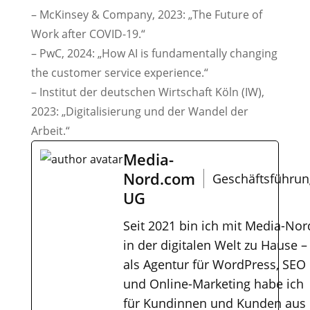
– McKinsey & Company, 2023: „The Future of
Work after COVID-19.“
– PwC, 2024: „How AI is fundamentally changing
the customer service experience.“
– Institut der deutschen Wirtschaft Köln (IW),
2023: „Digitalisierung und der Wandel der
Arbeit.“
Media-
Nord.com
Geschäftsführun
UG
Seit 2021 bin ich mit Media-Nor
in der digitalen Welt zu Hause –
als Agentur für WordPress, SEO
und Online-Marketing habe ich
für Kundinnen und Kunden aus