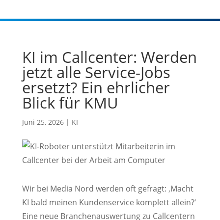
KI im Callcenter: Werden
jetzt alle Service-Jobs
ersetzt? Ein ehrlicher
Blick für KMU
Juni 25, 2026
|
KI
Wir bei Media Nord werden oft gefragt: ‚Macht
KI bald meinen Kundenservice komplett allein?‘
Eine neue Branchenauswertung zu Callcentern