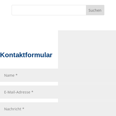
Suchen
Kontaktformular