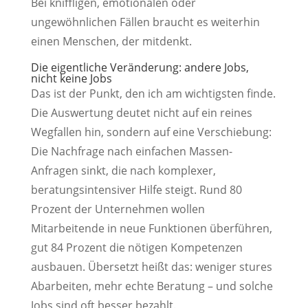
Bei kniffligen, emotionalen oder
ungewöhnlichen Fällen braucht es weiterhin
einen Menschen, der mitdenkt.
Die eigentliche Veränderung: andere Jobs,
nicht keine Jobs
Das ist der Punkt, den ich am wichtigsten finde.
Die Auswertung deutet nicht auf ein reines
Wegfallen hin, sondern auf eine Verschiebung:
Die Nachfrage nach einfachen Massen-
Anfragen sinkt, die nach komplexer,
beratungsintensiver Hilfe steigt. Rund 80
Prozent der Unternehmen wollen
Mitarbeitende in neue Funktionen überführen,
gut 84 Prozent die nötigen Kompetenzen
ausbauen. Übersetzt heißt das: weniger stures
Abarbeiten, mehr echte Beratung – und solche
Jobs sind oft besser bezahlt.