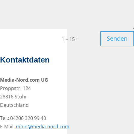
Senden
=
1 + 15
Kontaktdaten
Media-Nord.com UG
Proppstr. 124
28816 Stuhr
Deutschland
Tel.: 04206 320 99 40
E-Mail:
moin@media-nord.com