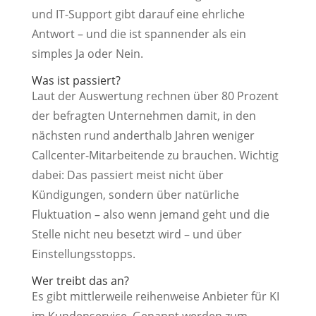
und IT-Support gibt darauf eine ehrliche
Antwort – und die ist spannender als ein
simples Ja oder Nein.
Was ist passiert?
Laut der Auswertung rechnen über 80 Prozent
der befragten Unternehmen damit, in den
nächsten rund anderthalb Jahren weniger
Callcenter-Mitarbeitende zu brauchen. Wichtig
dabei: Das passiert meist nicht über
Kündigungen, sondern über natürliche
Fluktuation – also wenn jemand geht und die
Stelle nicht neu besetzt wird – und über
Einstellungsstopps.
Wer treibt das an?
Es gibt mittlerweile reihenweise Anbieter für KI