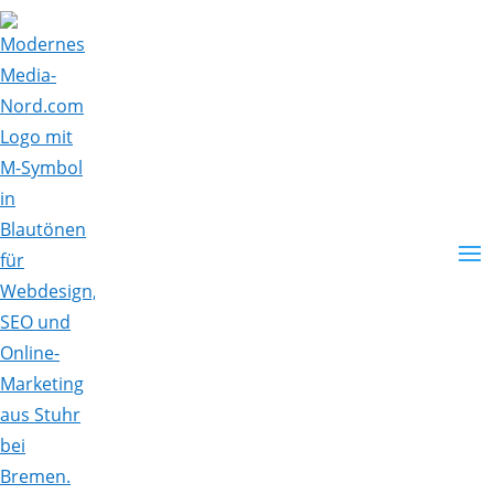
Skip To Content