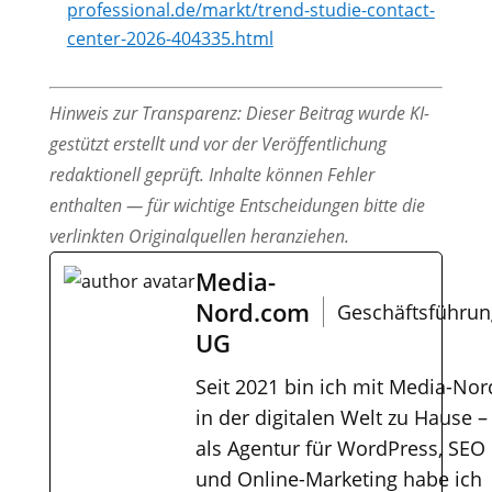
professional.de/markt/trend-studie-contact-
center-2026-404335.html
Hinweis zur Transparenz: Dieser Beitrag wurde KI-
gestützt erstellt und vor der Veröffentlichung
redaktionell geprüft. Inhalte können Fehler
enthalten — für wichtige Entscheidungen bitte die
verlinkten Originalquellen heranziehen.
Media-
Nord.com
Geschäftsführun
UG
Seit 2021 bin ich mit Media-Nor
in der digitalen Welt zu Hause –
als Agentur für WordPress, SEO
und Online-Marketing habe ich