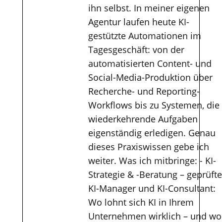
ihn selbst. In meiner eigenen
Agentur laufen heute KI-
gestützte Automationen im
Tagesgeschäft: von der
automatisierten Content- und
Social-Media-Produktion über
Recherche- und Reporting-
Workflows bis zu Systemen, die
wiederkehrende Aufgaben
eigenständig erledigen. Genau
dieses Praxiswissen gebe ich
weiter. Was ich mitbringe: - KI-
Strategie & -Beratung – geprüfte
KI-Manager und KI-Consultant:
Wo lohnt sich KI in Ihrem
Unternehmen wirklich – und wo