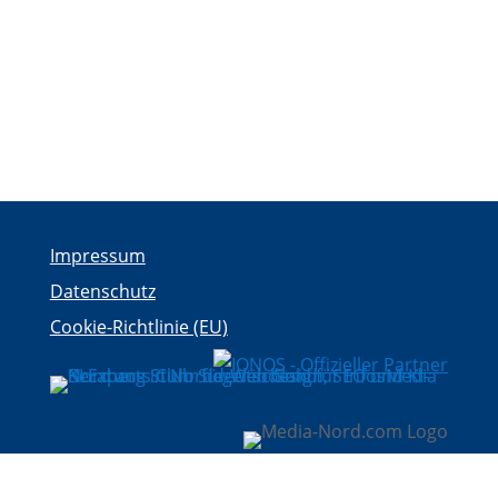
Impressum
Datenschutz
Cookie-Richtlinie (EU)