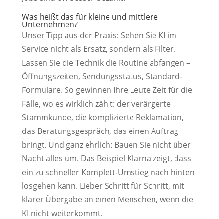
Was heißt das für kleine und mittlere
Unternehmen?
Unser Tipp aus der Praxis: Sehen Sie KI im
Service nicht als Ersatz, sondern als Filter.
Lassen Sie die Technik die Routine abfangen –
Öffnungszeiten, Sendungsstatus, Standard-
Formulare. So gewinnen Ihre Leute Zeit für die
Fälle, wo es wirklich zählt: der verärgerte
Stammkunde, die komplizierte Reklamation,
das Beratungsgespräch, das einen Auftrag
bringt. Und ganz ehrlich: Bauen Sie nicht über
Nacht alles um. Das Beispiel Klarna zeigt, dass
ein zu schneller Komplett-Umstieg nach hinten
losgehen kann. Lieber Schritt für Schritt, mit
klarer Übergabe an einen Menschen, wenn die
KI nicht weiterkommt.