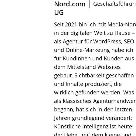
Nord.com
Geschäftsführun
UG
Seit 2021 bin ich mit Media-Nor
in der digitalen Welt zu Hause –
als Agentur für WordPress, SEO
und Online-Marketing habe ich
für Kundinnen und Kunden aus
dem Mittelstand Websites
gebaut, Sichtbarkeit geschaffen
und Inhalte produziert, die
wirklich gefunden werden. Was
als klassisches Agenturhandwer
begann, hat sich in den letzten
Jahren grundlegend verändert:
Künstliche Intelligenz ist heute
der Hebel, mit dem kleine und