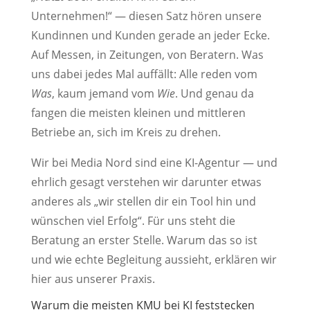
Unternehmen!“ — diesen Satz hören unsere
Kundinnen und Kunden gerade an jeder Ecke.
Auf Messen, in Zeitungen, von Beratern. Was
uns dabei jedes Mal auffällt: Alle reden vom
Was
, kaum jemand vom
Wie
. Und genau da
fangen die meisten kleinen und mittleren
Betriebe an, sich im Kreis zu drehen.
Wir bei Media Nord sind eine KI-Agentur — und
ehrlich gesagt verstehen wir darunter etwas
anderes als „wir stellen dir ein Tool hin und
wünschen viel Erfolg“. Für uns steht die
Beratung an erster Stelle. Warum das so ist
und wie echte Begleitung aussieht, erklären wir
hier aus unserer Praxis.
Warum die meisten KMU bei KI feststecken