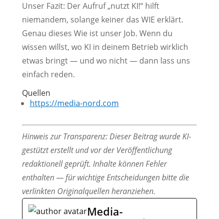
Unser Fazit: Der Aufruf „nutzt KI!“ hilft
niemandem, solange keiner das WIE erklärt.
Genau dieses Wie ist unser Job. Wenn du
wissen willst, wo KI in deinem Betrieb wirklich
etwas bringt — und wo nicht — dann lass uns
einfach reden.
Quellen
https://media-nord.com
Hinweis zur Transparenz: Dieser Beitrag wurde KI-
gestützt erstellt und vor der Veröffentlichung
redaktionell geprüft. Inhalte können Fehler
enthalten — für wichtige Entscheidungen bitte die
verlinkten Originalquellen heranziehen.
Media-