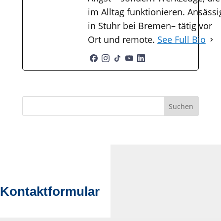
im Alltag funktionieren. Ansässi
in Stuhr bei Bremen– tätig vor
Ort und remote.
See Full Bio
Suchen
Kontaktformular