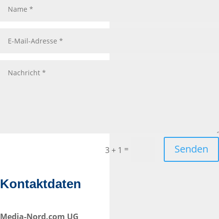
Senden
=
3 + 1
Kontaktdaten
Media-Nord.com UG