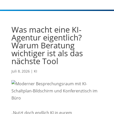
Was macht eine KI-
Agentur eigentlich?
Warum Beratung
wichtiger ist als das
nächste Tool
Juli 8, 2026
|
KI
„Nutzt doch endlich KI in eurem