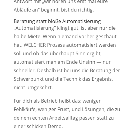
Antwort mit „wir hören uns erst mal eure
Abläufe an“ beginnt, bist du richtig.
Beratung statt bloße Automatisierung
„Automatisierung“ klingt gut, ist aber nur die
halbe Miete. Wenn niemand vorher geschaut
hat, WELCHER Prozess automatisiert werden
soll und ob das überhaupt Sinn ergibt,
automatisiert man am Ende Unsinn — nur
schneller. Deshalb ist bei uns die Beratung der
Schwerpunkt und die Technik das Ergebnis,
nicht umgekehrt.
Für dich als Betrieb heißt das: weniger
Fehlkäufe, weniger Frust, und Lösungen, die zu
deinem echten Arbeitsalltag passen statt zu
einer schicken Demo.