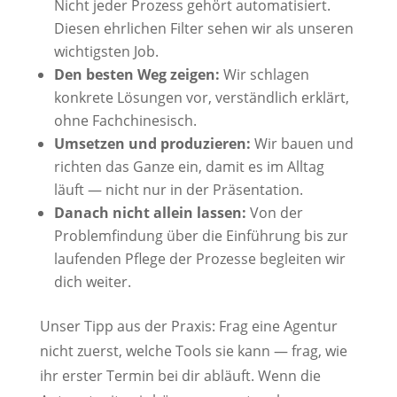
Nicht jeder Prozess gehört automatisiert.
Diesen ehrlichen Filter sehen wir als unseren
wichtigsten Job.
Den besten Weg zeigen:
Wir schlagen
konkrete Lösungen vor, verständlich erklärt,
ohne Fachchinesisch.
Umsetzen und produzieren:
Wir bauen und
richten das Ganze ein, damit es im Alltag
läuft — nicht nur in der Präsentation.
Danach nicht allein lassen:
Von der
Problemfindung über die Einführung bis zur
laufenden Pflege der Prozesse begleiten wir
dich weiter.
Unser Tipp aus der Praxis: Frag eine Agentur
nicht zuerst, welche Tools sie kann — frag, wie
ihr erster Termin bei dir abläuft. Wenn die