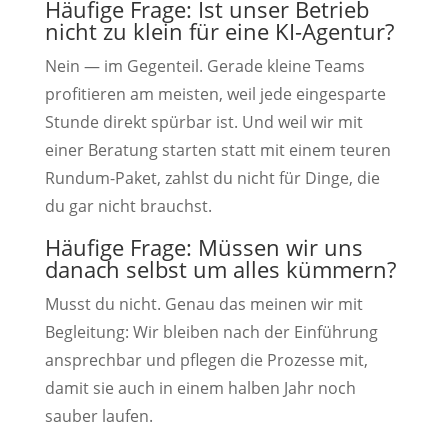
Häufige Frage: Ist unser Betrieb
nicht zu klein für eine KI-Agentur?
Nein — im Gegenteil. Gerade kleine Teams
profitieren am meisten, weil jede eingesparte
Stunde direkt spürbar ist. Und weil wir mit
einer Beratung starten statt mit einem teuren
Rundum-Paket, zahlst du nicht für Dinge, die
du gar nicht brauchst.
Häufige Frage: Müssen wir uns
danach selbst um alles kümmern?
Musst du nicht. Genau das meinen wir mit
Begleitung: Wir bleiben nach der Einführung
ansprechbar und pflegen die Prozesse mit,
damit sie auch in einem halben Jahr noch
sauber laufen.