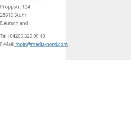
Proppstr. 124
28816 Stuhr
Deutschland
Tel.: 04206 320 99 40
E-Mail:
moin@media-nord.com