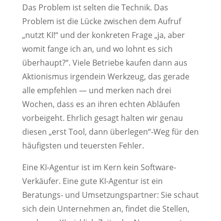
Das Problem ist selten die Technik. Das
Problem ist die Lücke zwischen dem Aufruf
„nutzt KI!“ und der konkreten Frage „ja, aber
womit fange ich an, und wo lohnt es sich
überhaupt?“. Viele Betriebe kaufen dann aus
Aktionismus irgendein Werkzeug, das gerade
alle empfehlen — und merken nach drei
Wochen, dass es an ihren echten Abläufen
vorbeigeht. Ehrlich gesagt halten wir genau
diesen „erst Tool, dann überlegen“-Weg für den
häufigsten und teuersten Fehler.
Eine KI-Agentur ist im Kern kein Software-
Verkäufer. Eine gute KI-Agentur ist ein
Beratungs- und Umsetzungspartner: Sie schaut
sich dein Unternehmen an, findet die Stellen,