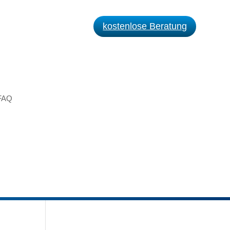
kostenlose Beratung
FAQ