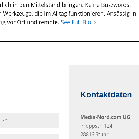
lich in den Mittelstand bringen. Keine Buzzwords,
 Werkzeuge, die im Alltag funktionieren. Ansässig in
tig vor Ort und remote.
See Full Bio
Kontaktdaten
Media-Nord.com UG
Proppstr. 124
28816 Stuhr