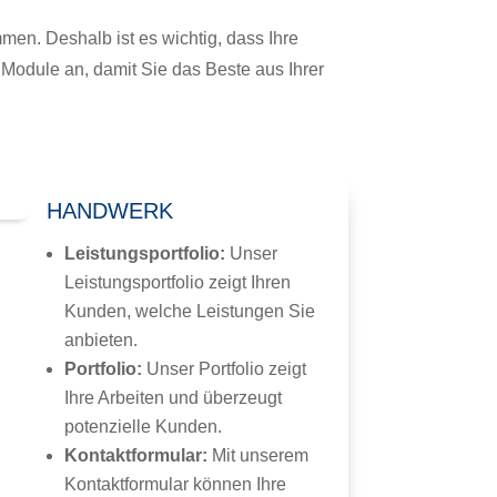
mmen. Deshalb ist es wichtig, dass Ihre
 Module an, damit Sie das Beste aus Ihrer
HANDWERK
Leistungsportfolio:
Unser
Leistungsportfolio zeigt Ihren
Kunden, welche Leistungen Sie
anbieten.
Portfolio:
Unser Portfolio zeigt
Ihre Arbeiten und überzeugt
potenzielle Kunden.
Kontaktformular:
Mit unserem
Kontaktformular können Ihre