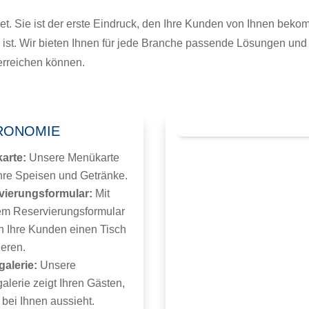
net. Sie ist der erste Eindruck, den Ihre Kunden von Ihnen beko
 ist. Wir bieten Ihnen für jede Branche passende Lösungen und
erreichen können.
RONOMIE
arte:
Unsere Menükarte
Ihre Speisen und Getränke.
vierungsformular:
Mit
m Reservierungsformular
 Ihre Kunden einen Tisch
ieren.
galerie:
Unsere
galerie zeigt Ihren Gästen,
 bei Ihnen aussieht.