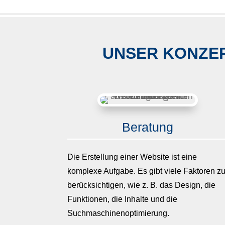
UNSER KONZE
Beratung
Die Erstellung einer Website ist eine
komplexe Aufgabe. Es gibt viele Faktoren z
berücksichtigen, wie z. B. das Design, die
Funktionen, die Inhalte und die
Suchmaschinenoptimierung.