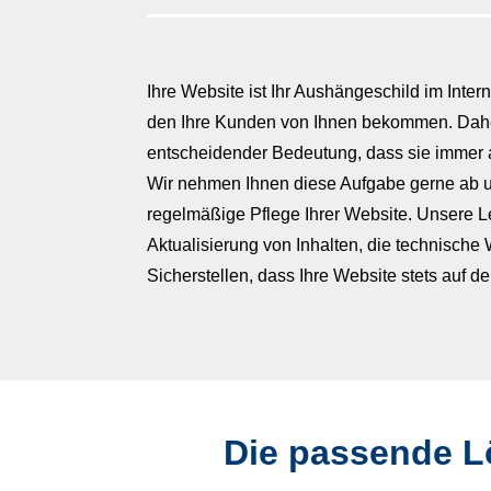
Ihre Website ist Ihr Aushängeschild im Inter
den Ihre Kunden von Ihnen bekommen. Dahe
entscheidender Bedeutung, dass sie immer ak
Wir nehmen Ihnen diese Aufgabe gerne ab 
regelmäßige Pflege Ihrer Website. Unsere 
Aktualisierung von Inhalten, die technische
Sicherstellen, dass Ihre Website stets auf d
Die passende L