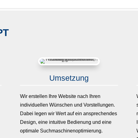
PT
Umsetzung
Wir erstellen Ihre Website nach Ihren
u
individuellen Wünschen und Vorstellungen.
Dabei legen wir Wert auf ein ansprechendes
Design, eine intuitive Bedienung und eine
optimale Suchmaschinenoptimierung.