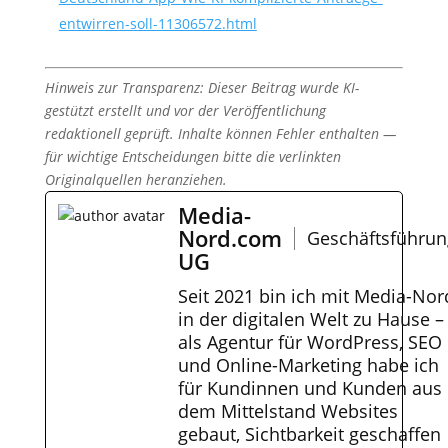
entwirren-soll-11306572.html
Hinweis zur Transparenz: Dieser Beitrag wurde KI-
gestützt erstellt und vor der Veröffentlichung
redaktionell geprüft. Inhalte können Fehler enthalten —
für wichtige Entscheidungen bitte die verlinkten
Originalquellen heranziehen.
Media-
Nord.com
Geschäftsführun
UG
Seit 2021 bin ich mit Media-Nor
in der digitalen Welt zu Hause –
als Agentur für WordPress, SEO
und Online-Marketing habe ich
für Kundinnen und Kunden aus
dem Mittelstand Websites
gebaut, Sichtbarkeit geschaffen