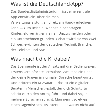
Was ist die Deutschland-App?
Das Bundesdigitalministerium lässt eine zentrale
App entwickeln, über die man
Verwaltungsleistungen direkt am Handy erledigen
kann — zum Beispiel Wohngeld beantragen,
Kindergeld verlängern, einen Umzug melden oder
ein Unternehmen gründen. Gebaut wird sie von zwei
Schwergewichten der deutschen Technik-Branche:
der Telekom und SAP.
Was macht die KI dabei?
Das Spannende ist der Ansatz mit drei Bedienwegen.
Erstens vereinfachte Formulare. Zweitens ein Chat,
der deine Fragen in normaler Sprache beantwortet.
Und drittens ein KI-Avatar — das ist ein digitaler
Berater in Menschengestalt, der dich Schritt für
Schritt durch den Antrag führt und dabei sogar
mehrere Sprachen spricht. Man nennt so etwas
einen „agentischen“ Assistenten: Er wartet nicht auf