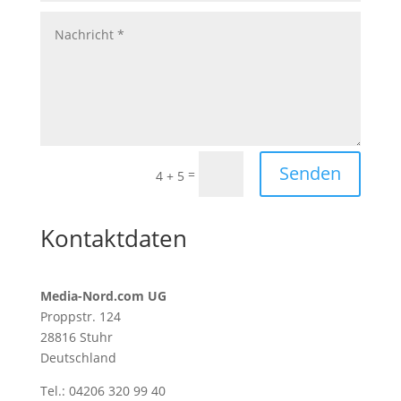
Senden
=
4 + 5
Kontaktdaten
Media-Nord.com UG
Proppstr. 124
28816 Stuhr
Deutschland
Tel.: 04206 320 99 40