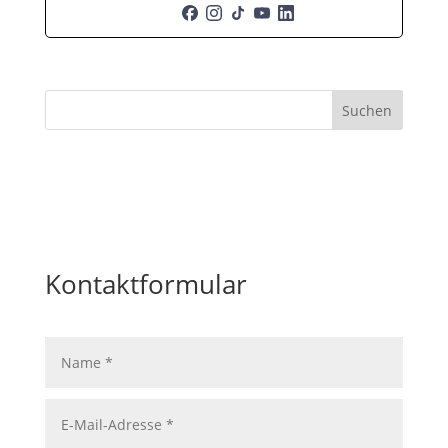
Suchen
Kontaktformular