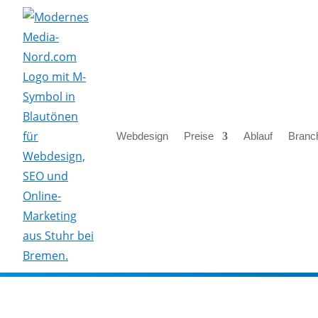
Webdesign
Preise
Ablauf
Branc