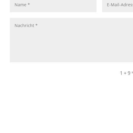
1 + 9