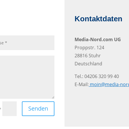
Kontaktdaten
Media-Nord.com UG
Proppstr. 124
28816 Stuhr
Deutschland
Tel.: 04206 320 99 40
E-Mail:
moin@media-nor
Senden
=