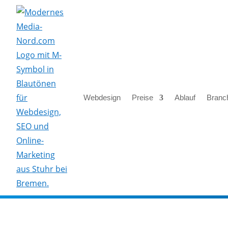
Webdesign
Preise
Ablauf
Branc