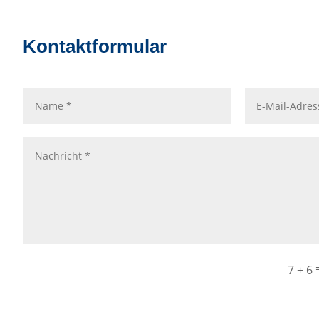
Kontaktformular
7 + 6