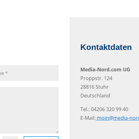
Kontaktdaten
Media-Nord.com UG
Proppstr. 124
28816 Stuhr
Deutschland
Tel.: 04206 320 99 40
E-Mail:
moin@media-nor