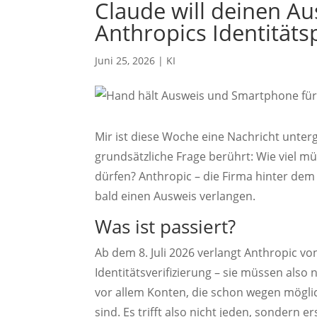
Claude will deinen Au
Anthropics Identitäts
Juni 25, 2026
|
KI
Mir ist diese Woche eine Nachricht unter
grundsätzliche Frage berührt: Wie viel mü
dürfen? Anthropic – die Firma hinter dem
bald einen Ausweis verlangen.
Was ist passiert?
Ab dem 8. Juli 2026 verlangt Anthropic v
Identitätsverifizierung – sie müssen also
vor allem Konten, die schon wegen mögli
sind. Es trifft also nicht jeden, sondern 