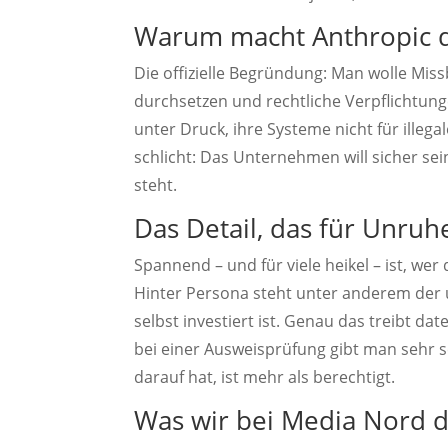
Warum macht Anthropic 
Die offizielle Begründung: Man wolle Mis
durchsetzen und rechtliche Verpflichtunge
unter Druck, ihre Systeme nicht für illega
schlicht: Das Unternehmen will sicher sei
steht.
Das Detail, das für Unruh
Spannend – und für viele heikel – ist, we
Hinter Persona steht unter anderem der u
selbst investiert ist. Genau das treibt d
bei einer Ausweisprüfung gibt man sehr s
darauf hat, ist mehr als berechtigt.
Was wir bei Media Nord 