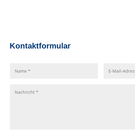
Kontaktformular
Name
E-
Mail-
Adresse
Nachricht