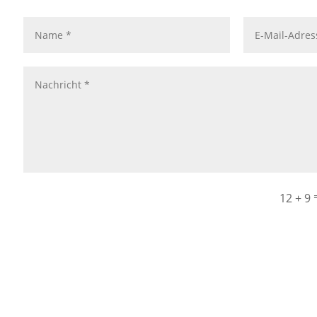
12 + 9