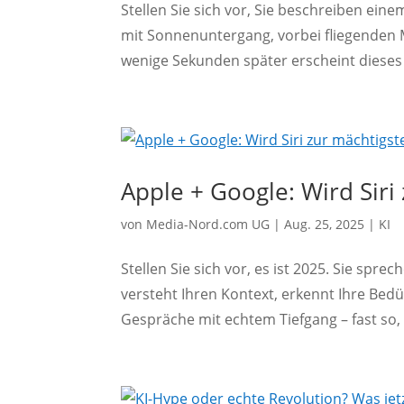
Stellen Sie sich vor, Sie beschreiben e
mit Sonnenuntergang, vorbei fliegenden
wenige Sekunden später erscheint dieses Bi
Apple + Google: Wird Siri 
von
Media-Nord.com UG
|
Aug. 25, 2025
|
KI
Stellen Sie sich vor, es ist 2025. Sie spre
versteht Ihren Kontext, erkennt Ihre Bedü
Gespräche mit echtem Tiefgang – fast so, a